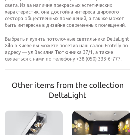
света. Из за наличия прекрасных эстетических
характеристик, она достойна интереса широкого
сектора общественных помещений, а так же может
быть интересна в дизайне современных помещений.
Выбрать и купить потолочные светильники DeltaLight
Xilo в Киеве вы можете посетив наш салон Frotelly по
адресу — ул.Василия Тютюнника 37/1, а также
связаться с нами по телефону +38 (050) 333-6-777.
Other items from the collection
DeltaLight