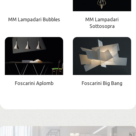
MM Lampadari Bubbles
MM Lampadari
Sottosopra
Foscarini Aplomb
Foscarini Big Bang