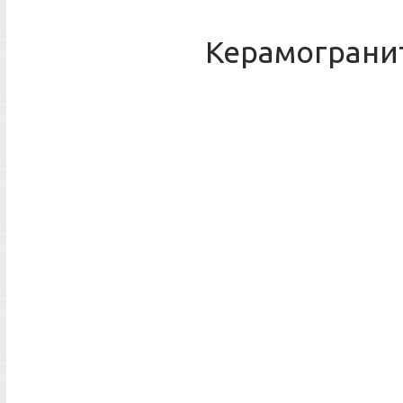
Керамогранит 