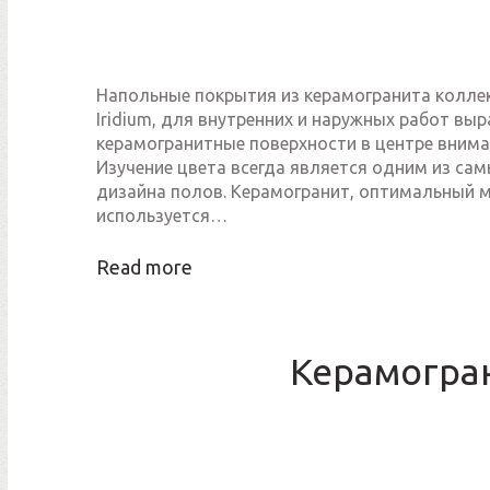
Напольные покрытия из керамогранита коллекц
Iridium, для внутренних и наружных работ вы
керамогранитные поверхности в центре внима
Изучение цвета всегда является одним из са
дизайна полов. Керамогранит, оптимальный м
используется…
Read more
Керамогра