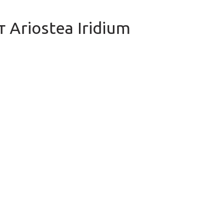
Ariostea Iridium