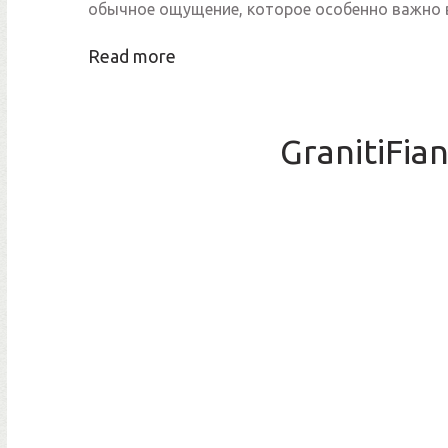
обычное ощущение, которое особенно важно
Read more
GranitiFia