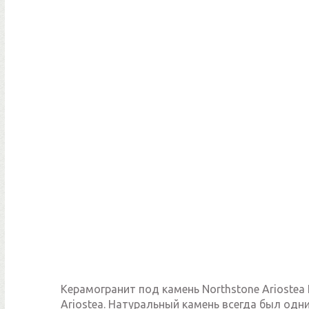
Керамогранит под камень Northstone Ariostea
Ariostea. Натуральный камень всегда был од