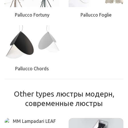
Pallucco Fortuny
Pallucco Foglie
Pallucco Chords
Other types люстры модерн,
современные люстры