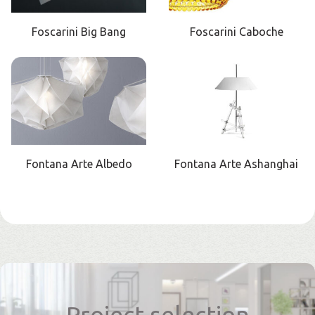
Foscarini Big Bang
Foscarini Caboche
Fontana Arte Albedo
Fontana Arte Ashanghai
Project selection