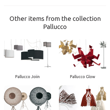
Other items from the collection
Pallucco
Pallucco Joiin
Pallucco Glow