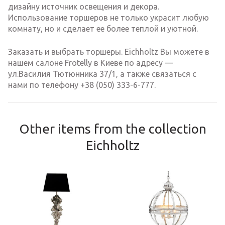
дизайну источник освещения и декора.
Использование торшеров не только украсит любую
комнату, но и сделает ее более теплой и уютной.
Заказать и выбрать торшеры. Eichholtz Вы можете в
нашем салоне Frotelly в Киеве по адресу —
ул.Василия Тютюнника 37/1, а также связаться с
нами по телефону +38 (050) 333-6-777.
Other items from the collection
Eichholtz