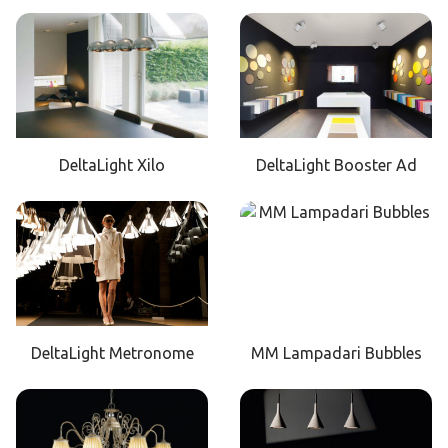
DeltaLight Xilo
DeltaLight Booster Ad
DeltaLight Metronome
MM Lampadari Bubbles