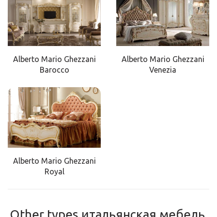
Alberto Mario Ghezzani
Alberto Mario Ghezzani
Barocco
Venezia
Alberto Mario Ghezzani
Royal
Other types итальянская мебель,