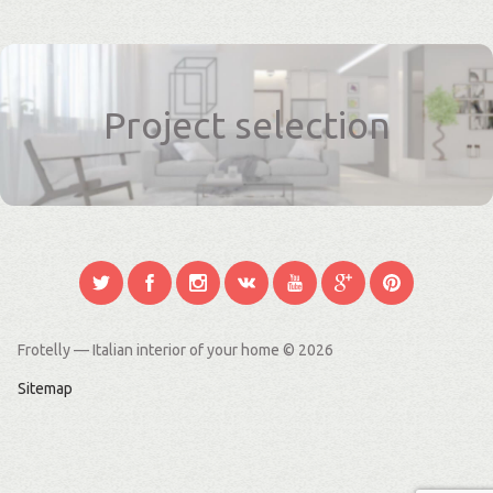
Project selection
Frotelly — Italian interior of your home
© 2026
Sitemap