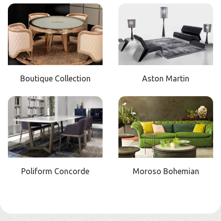
Boutique Collection
Aston Martin
Poliform Concorde
Moroso Bohemian