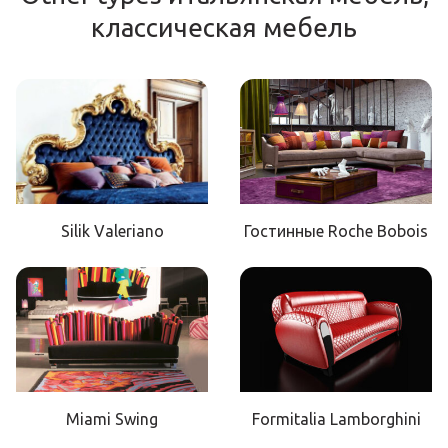
классическая мебель
Silik Valeriano
Гостинные Roche Bobois
Miami Swing
Formitalia Lamborghini