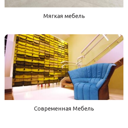
Мягкая мебель
Современная Мебель