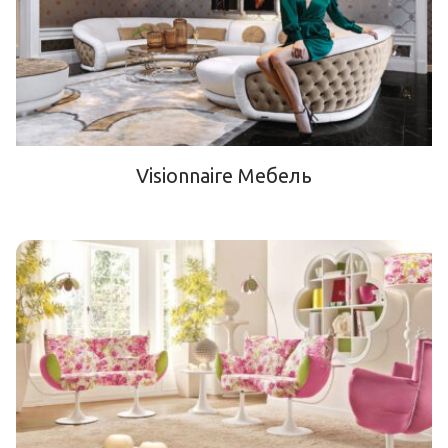
Visionnaire Мебель