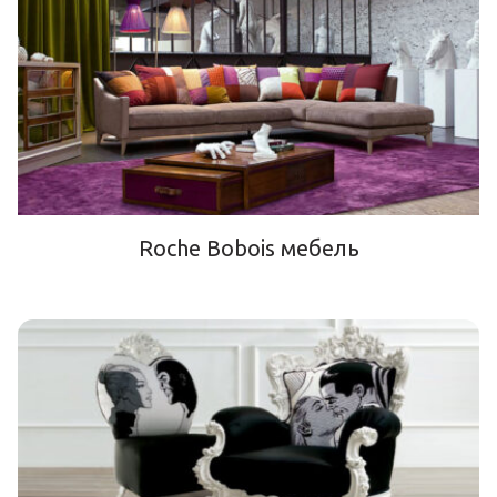
Roche Bobois мебель