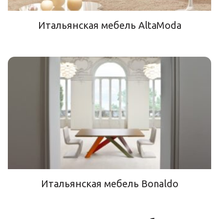
Итальянская мебель AltaModa
Итальянская мебель Bonaldo