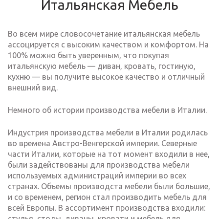
Итальянская Мебель
Во всем мире словосочетание итальянская мебель
ассоцируется с высоким качеством и комфортом. На
100% можно быть уверенным, что покупая
итальянскую мебель — диван, кровать, гостиную,
кухню — вы получите высокое качество и отличный
внешний вид.
Немного об истории производства мебели в Италии.
Индустрия производства мебели в Италии родилась
во времена Австро-Венгерской империи. Северные
части Италии, которые на тот момент входили в нее,
были задействованы для производства мебели
используемых администраций империи во всех
странах. Объемы производста мебели были большие,
и со временем, регион стал производить мебель для
всей Европы. В ассортимент производства входили:
стулья, столы, диваны, кровати и мебель для