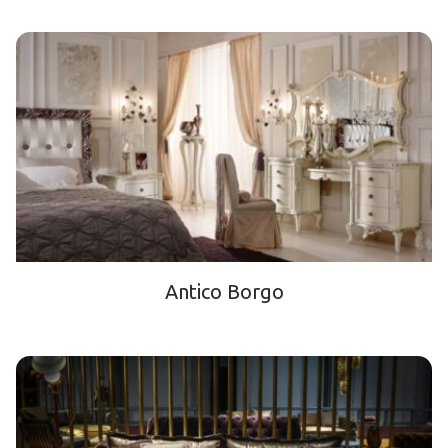
Antico Borgo