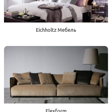
Eichholtz Мебель
Flexform