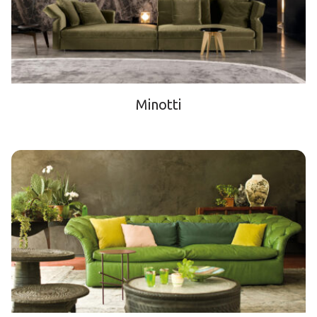
Minotti