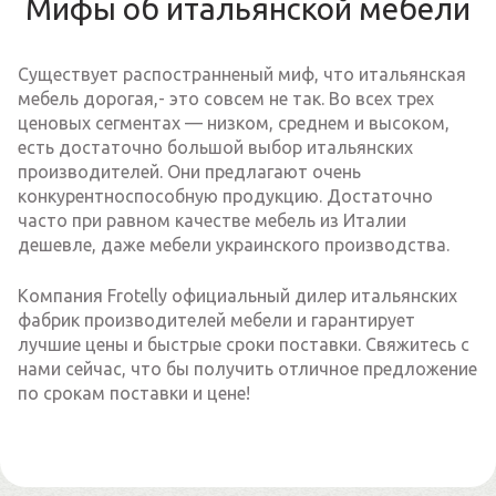
Мифы об итальянской мебели
Существует распостранненый миф, что итальянская
мебель дорогая,- это совсем не так. Во всех трех
ценовых сегментах — низком, среднем и высоком,
есть достаточно большой выбор итальянских
производителей. Они предлагают очень
конкурентноспособную продукцию. Достаточно
часто при равном качестве мебель из Италии
дешевле, даже мебели украинского производства.
Компания Frotelly официальный дилер итальянских
фабрик производителей мебели и гарантирует
лучшие цены и быстрые сроки поставки. Свяжитесь с
нами сейчас, что бы получить отличное предложение
по срокам поставки и цене!