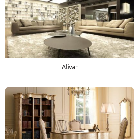
Alivar