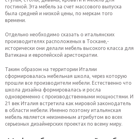
гостиной. Эта мебель за счет массового выпуска
была средней и низкой цены, по меркам того
времени.
Отдельно необходимо сказать о итальянских
производителях расположеных в Тоскане,-
исторически они делали мебель высокого класса для
Ватикана и европейской аристократии.
Таким образом на территории Италии
сформировалась мебельная школа, через которую
прошли все производители мебели. Естественно что
школа дизайна формировалась и росла
одновременно с производственными мощностями. И
21 век Италия встретила как мировой законодатель
в области мебели. Именно поэтому итальянская
мебель является неизменным атрибутом во всех
серьезных дизайнерских проектах по всему миру.