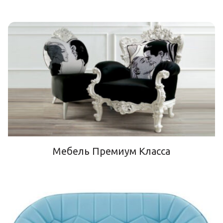
Мебель Премиум Класса