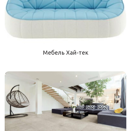
Мебель Хай-тек