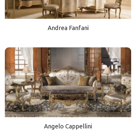
Andrea Fanfani
Angelo Cappellini