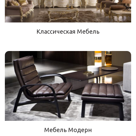
Классическая Мебель
Мебель Модерн