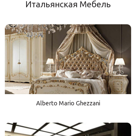
Итальянская Мебель
Alberto Mario Ghezzani