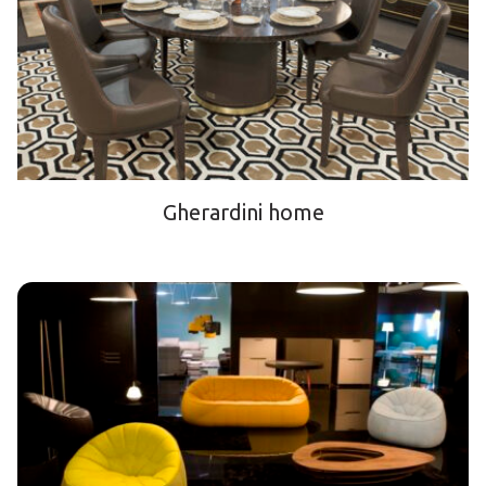
Gherardini home