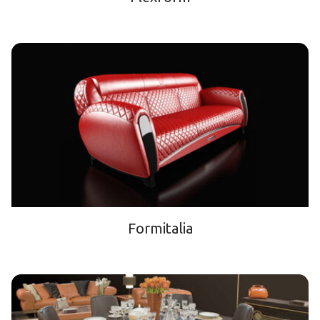
Formitalia