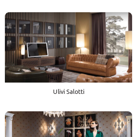
Ulivi Salotti