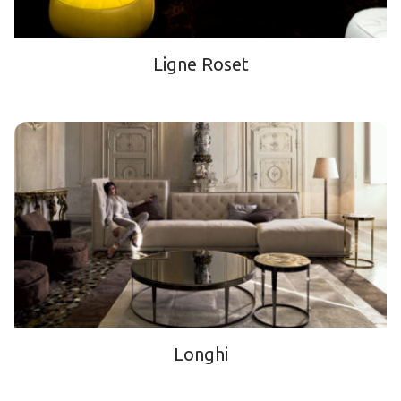
Ligne Roset
Longhi