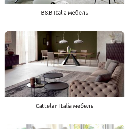
B&B Italia мебель
Cattelan Italia мебель