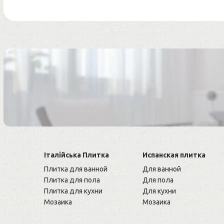
Італійська Плитка
Испанская плитка
Плитка для ванной
Для ванной
Плитка для пола
Для пола
Плитка для кухни
Для кухни
Мозаика
Мозаика