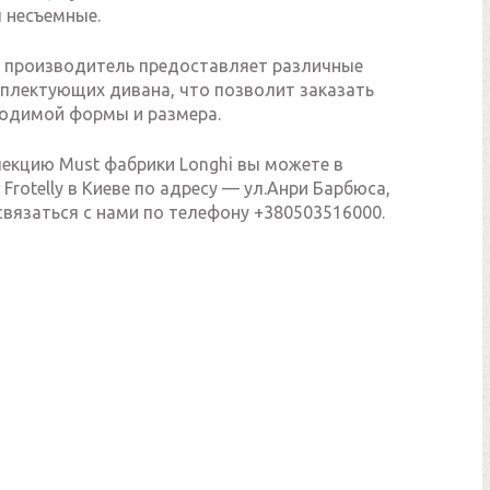
 несъемные.
 производитель предоставляет различные
плектующих дивана, что позволит заказать
одимой формы и размера.
лекцию Must фабрики Longhi вы можете в
Frotelly в Киеве по адресу — ул.Анри Барбюса,
 связаться с нами по телефону +380503516000.