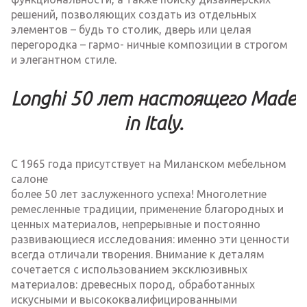
решений, позволяющих создать из отдельных
элементов – будь то столик, дверь или целая
перегородка – гармо- ничные композиции в строгом
и элегантном стиле.
Longhi 50 лет настоящего Made
in Italy.
С 1965 года присутствует на Миланском мебельном
салоне
более 50 лет заслуженного успеха! Многолетние
ремесленные традиции, применение благородных и
ценных материалов, непрерывные и постоянно
развивающиеся исследования: именно эти ценности
всегда отличали творения. Внимание к деталям
сочетается с использованием эксклюзивных
материалов: древесных пород, обработанных
искусными и высококвалифицированными