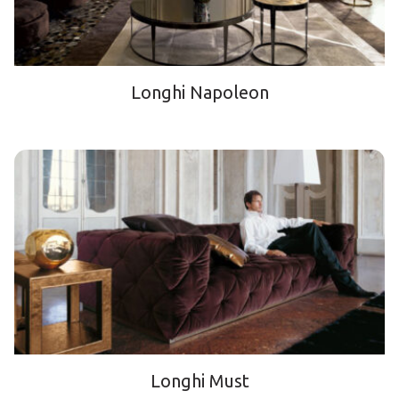
Longhi Napoleon
Longhi Must