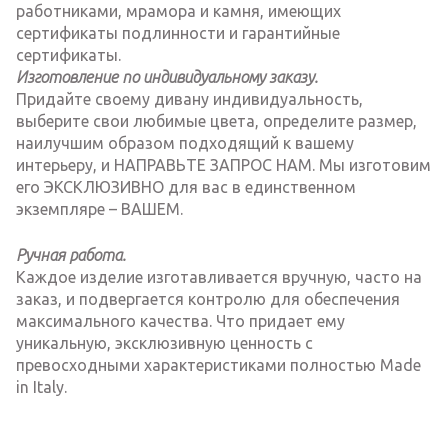
работниками, мрамора и камня, имеющих
сертификаты подлинности и гарантийные
сертификаты.
Изготовление по индивидуальному заказу.
Придайте своему дивану индивидуальность,
выберите свои любимые цвета, определите размер,
наилучшим образом подходящий к вашему
интерьеру, и НАПРАВЬТЕ ЗАПРОС НАМ. Мы изготовим
его ЭКСКЛЮЗИВНО для вас в единственном
экземпляре – ВАШЕМ.
Ручная работа.
Каждое изделие изготавливается вручную, часто на
заказ, и подвергается контролю для обеспечения
максимального качества. Что придает ему
уникальную, эксклюзивную ценность с
превосходными характеристиками полностью Made
in Italy.