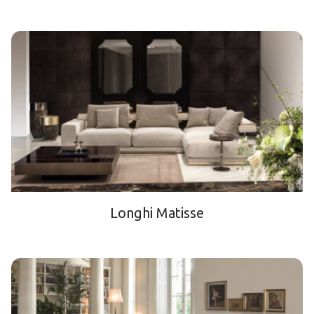
Longhi Matisse