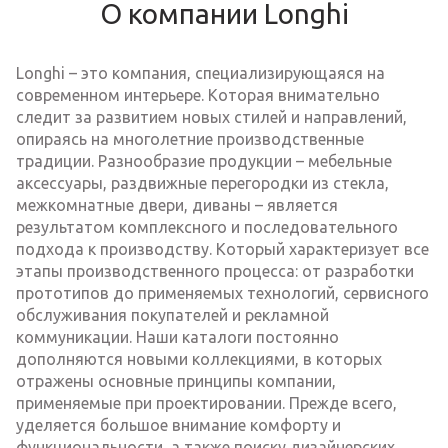
О компании Longhi
Longhi – это компания, специализирующаяся на
современном интерьере. Которая внимательно
следит за развитием новых стилей и направлений,
опираясь на многолетние производственные
традиции. Разнообразие продукции – мебельные
аксессуары, раздвижные перегородки из стекла,
межкомнатные двери, диваны – является
результатом комплексного и последовательного
подхода к производству. Который характеризует все
этапы производственного процесса: от разработки
прототипов до применяемых технологий, сервисного
обслуживания покупателей и рекламной
коммуникации. Наши каталоги постоянно
дополняются новыми коллекциями, в которых
отражены основные принципы компании,
применяемые при проектировании. Прежде всего,
уделяется большое внимание комфорту и
функциональности, а также поиску дизайнерских