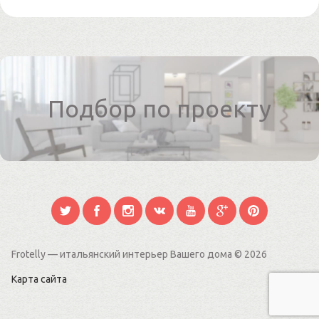
Подбор по проекту
Frotelly — итальянский интерьер Вашего дома
© 2026
Карта сайта