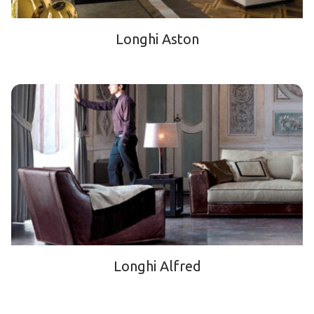
Longhi Aston
Longhi Alfred