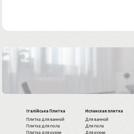
Італійська Плитка
Испанская плитка
Плитка для ванной
Для ванной
Плитка для пола
Для пола
Плитка для кухни
Для кухни