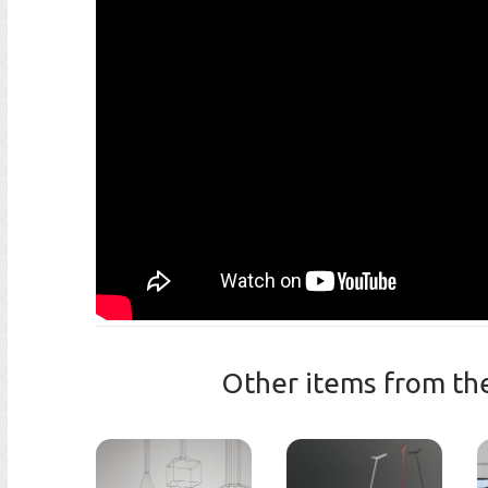
Other items from the