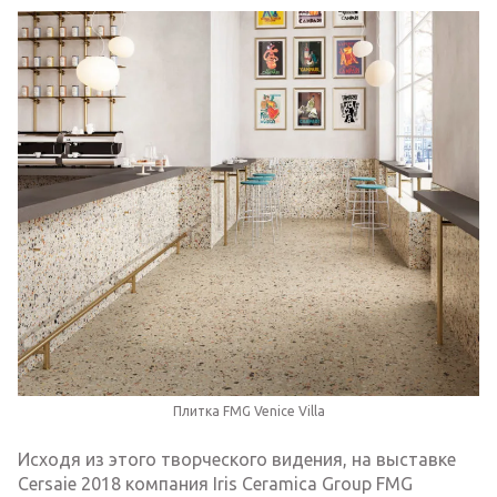
Плитка FMG Venice Villa
Исходя из этого творческого видения, на выставке
Cersaie 2018 компания Iris Ceramica Group FMG