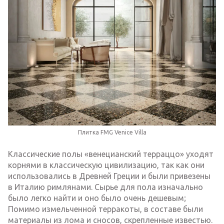
Плитка FMG Venice Villa
Классические полы «венецианский терраццо» уходят
корнями в классическую цивилизацию, так как они
использовались в Древней Греции и были привезены
в Италию римлянами. Сырье для пола изначально
было легко найти и оно было очень дешевым;
Помимо измельченной терракоты, в составе были
материалы из лома и сносов, скрепленные известью.