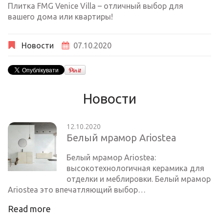
Плитка FMG Venice Villa – отличный выбор для
вашего дома или квартиры!
Новости
07.10.2020
Новости
12.10.2020
Белый мрамор Ariostea
Белый мрамор Ariostea:
высокотехнологичная керамика для
отделки и меблировки. Белый мрамор
Ariostea это впечатляющий выбор…
Read more