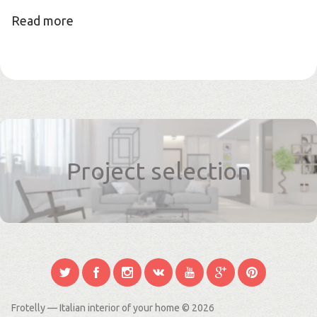
Read more
Project selection
Frotelly — Italian interior of your home
© 2026