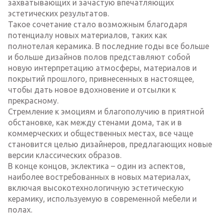
захватывающих и зачастую впечатляющих
эстетических результатов.
Такое сочетание стало возможным благодаря
потенциалу новых материалов, таких как
полнотелая керамика. В последние годы все больше
и больше дизайнов полов представляют собой
новую интерпретацию атмосферы, материалов и
покрытий прошлого, привнесенных в настоящее,
чтобы дать новое вдохновение и отсылки к
прекрасному.
Стремление к эмоциям и благополучию в приятной
обстановке, как между стенами дома, так и в
коммерческих и общественных местах, все чаще
становится целью дизайнеров, предлагающих новые
версии классических образов.
В конце концов, эклектика – один из аспектов,
наиболее востребованных в новых материалах,
включая высокотехнологичную эстетическую
керамику, используемую в современной мебели и
полах.