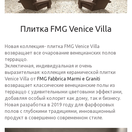
Плитка FMG Venice Villa
Новая коллекция- плитка FMG Venice Villa
возвращает все очарование венецианских полов
терраццо.
Эклектичная, индивидуальная и очень
выразительная: коллекция керамической плитки
Venice Villa от
FMG Fabbrica Marmi e Graniti
возвращает классические венецианские полы из
терраццо с удивительными цветовыми эффектами,
добавляя особый колорит как дому, так и бизнесу.
Новая разработка в 2019 году для фарфоровых
полов с глубокими традициями, инновационный
продукт в совершенно современном стиле.