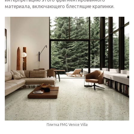
материала, включающего блестящие крапинки.
Плитка FMG Venice Villa