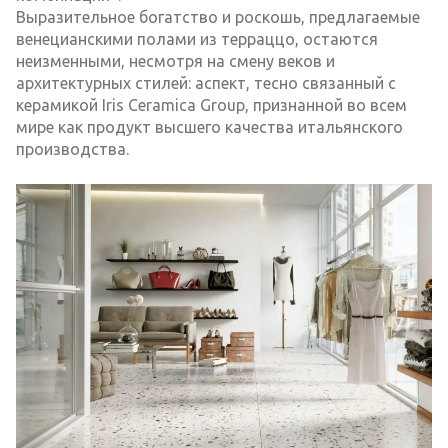
Выразительное богатство и роскошь, предлагаемые
венецианскими полами из терраццо, остаются
неизменными, несмотря на смену веков и
архитектурных стилей: аспект, тесно связанный с
керамикой Iris Ceramica Group, признанной во всем
мире как продукт высшего качества итальянского
производства.