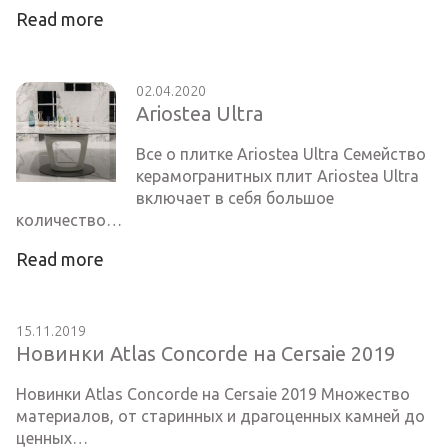
Read more
02.04.2020
Ariostea Ultra
Все о плитке Ariostea Ultra Семейство
керамогранитных плит Ariostea Ultra
включает в себя большое
количество…
Read more
15.11.2019
Новинки Atlas Concorde на Cersaie 2019
Новинки Atlas Concorde на Cersaie 2019 Множество
материалов, от старинных и драгоценных камней до
ценных…