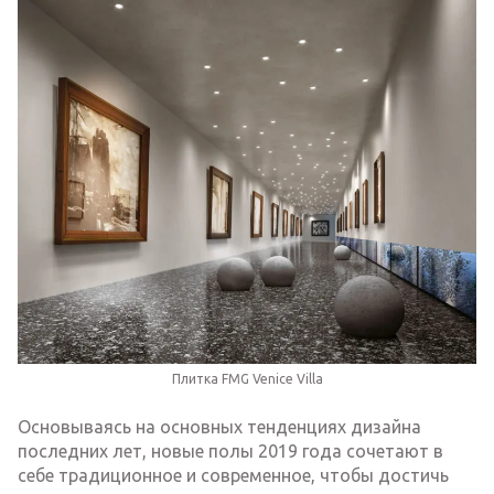
Плитка FMG Venice Villa
Основываясь на основных тенденциях дизайна
последних лет, новые полы 2019 года сочетают в
себе традиционное и современное, чтобы достичь