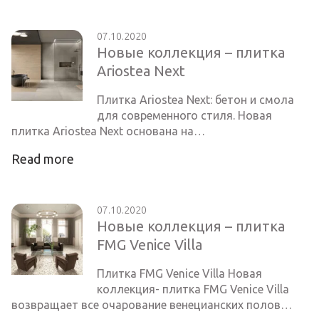
07.10.2020
Новые коллекция – плитка
Ariostea Next
Плитка Ariostea Next: бетон и смола
для современного стиля. Новая
плитка Ariostea Next основана на…
Read more
07.10.2020
Новые коллекция – плитка
FMG Venice Villa
Плитка FMG Venice Villa Новая
коллекция- плитка FMG Venice Villa
возвращает все очарование венецианских полов…