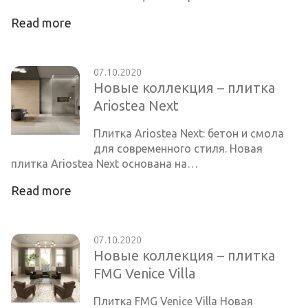
Read more
07.10.2020
Новые коллекция – плитка
Ariostea Next
Плитка Ariostea Next: бетон и смола
для современного стиля. Новая
плитка Ariostea Next основана на…
Read more
07.10.2020
Новые коллекция – плитка
FMG Venice Villa
Плитка FMG Venice Villa Новая