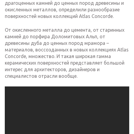
драгоценных камней до ценных пород древесины и
окисленных металлов, определили разнообразие
поверхностей новых коллекций Atlas Concorde.
От окисленного металла до цемента, от старинных
камней до порфира Доломитовых Альп, от
древесины дуба до ценных пород мрамора –
материалов, воссозданных в новых коллекциях Atlas
Concorde, множество. И такая широкая гамма
керамических поверхностей представляет большой
интерес для архитекторов, дизайнеров и
специалистов отрасли вообще.