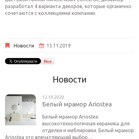
разработал 4 варианта декоров, которые органично
сочетаются с коллекциями компании.
Новости
15.11.2019
Новости
12.10.2020
Белый мрамор Ariostea
Белый мрамор Ariostea:
высокотехнологичная керамика для
отделки и меблировки. Белый мрамор
Ariostea это впечатляющий выбор…