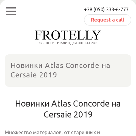
Skip
+38 (050) 333-6-777
to
content
Request a call
ЛУЧШЕЕ ИЗ ИТАЛИИ ДЛЯ ИНТЕРЬЕРОВ
Новинки Atlas Concorde на
Cersaie 2019
Новинки Atlas Concorde на
Cersaie 2019
Множество материалов, от старинных и