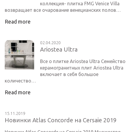
коллекция- плитка FMG Venice Villa
возвращает все очарование венецианских полов…
Read more
02.04.2020
Ariostea Ultra
Все о плитке Ariostea Ultra Семейство
керамогранитных плит Ariostea Ultra
включает в себя большое
количество…
Read more
15.11.2019
Новинки Atlas Concorde на Cersaie 2019