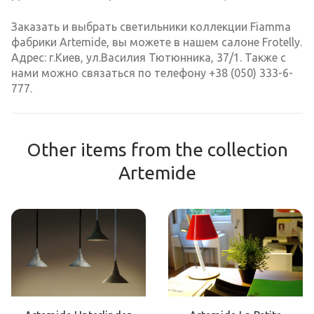
Заказать и выбрать светильники коллекции Fiamma
фабрики Artemide, вы можете в нашем салоне Frotelly.
Адрес: г.Киев, ул.Василия Тютюнника, 37/1. Также с
нами можно связаться по телефону +38 (050) 333-6-
777.
Other items from the collection
Artemide