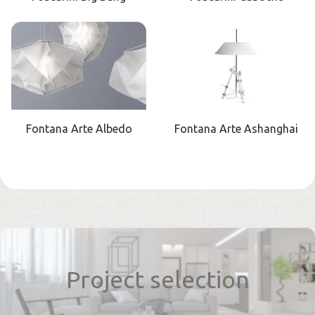
Fontana Arte Albedo
Fontana Arte Ashanghai
Project selection