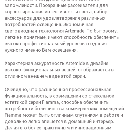
заломлености. Прозрачные рассеиватели для
корректирования интенсивности света, набор
аксессуаров для удовлетворения различных
потребностей освещения. Экономичная
светодиодная технология Artemide. По бытовому,
легкие и понятные, имеют способность обеспечить
высоко профессиональный уровень создания
нужного именно Вам освещения.
Характерная аккуратность Artemide в дизайне
высоко функциональных вещей, отображается в
отличном внешнем виде этой серии.
Очевидно, что расширенная профессиональная
функциональность, в совмещении со стекольной
эстетикой серии Fiamma, способна обеспечить
потребности большинства коммерческих помещений.
Fiamma может быть отличным спутником в работе и
довольно легко впишется в домашний интерьер.
Делая его более практичным и инновационным.