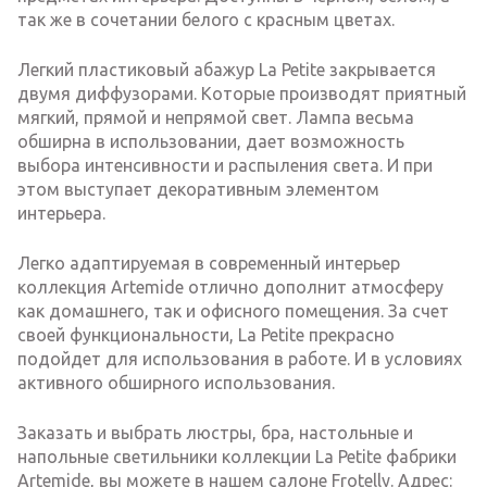
так же в сочетании белого с красным цветах.
Легкий пластиковый абажур La Petite закрывается
двумя диффузорами. Которые производят приятный
мягкий, прямой и непрямой свет. Лампа весьма
обширна в использовании, дает возможность
выбора интенсивности и распыления света. И при
этом выступает декоративным элементом
интерьера.
Легко адаптируемая в современный интерьер
коллекция Artemide отлично дополнит атмосферу
как домашнего, так и офисного помещения. За счет
своей функциональности, La Petite прекрасно
подойдет для использования в работе. И в условиях
активного обширного использования.
Заказать и выбрать люстры, бра, настольные и
напольные светильники коллекции La Petite фабрики
Artemide, вы можете в нашем салоне Frotelly. Адрес: