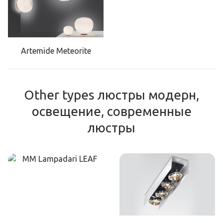
Artemide Meteorite
Other types люстры модерн,
освещение, современные
люстры