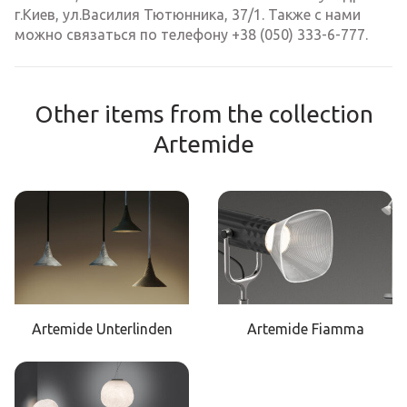
г.Киев, ул.Василия Тютюнника, 37/1. Также с нами
можно связаться по телефону +38 (050) 333-6-777.
Other items from the collection
Artemide
Artemide Unterlinden
Artemide Fiamma