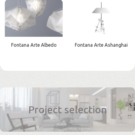
Fontana Arte Albedo
Fontana Arte Ashanghai
Project selection