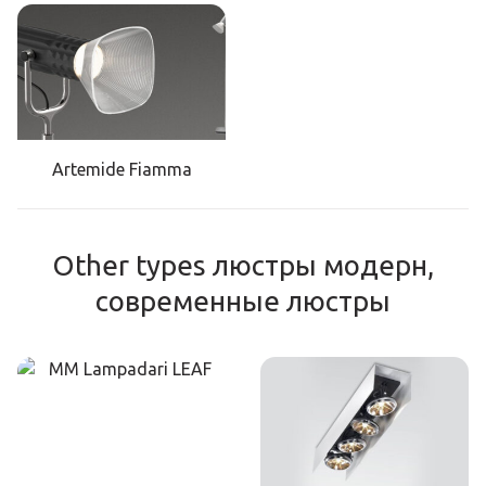
Artemide Fiamma
Other types люстры модерн,
современные люстры