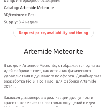
Using:
Интерьерное освещение
Catalog:
Artemide Meteorite
3D/textures:
Есть
Supply:
3-4 недели
Request price, availability and timing
Artemide Meteorite
В модели Artemide Meteorite, отображается одна из
идей фабрики – свет, как источник физического
удовольствия и душевного комфорта. Дизайнерская
разработка Pio & Tito Toso, для фабрики Artemide
2014 г.
Замысел дизайнеров в реализации доступности
красоты космических световых ощущений в идеи