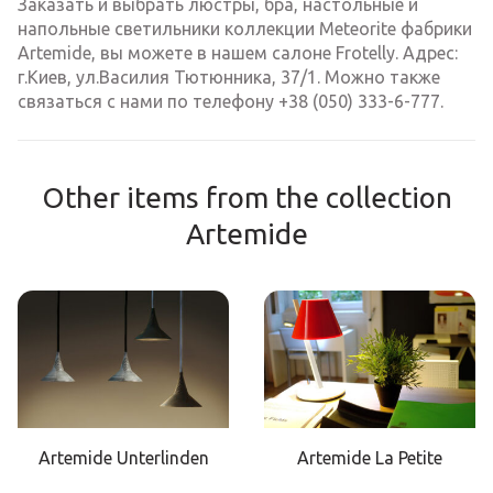
Заказать и выбрать люстры, бра, настольные и
напольные светильники коллекции Meteorite фабрики
Artemide, вы можете в нашем салоне Frotelly. Адрес:
г.Киев, ул.Василия Тютюнника, 37/1. Можно также
связаться с нами по телефону +38 (050) 333-6-777.
Other items from the collection
Artemide
Artemide Unterlinden
Artemide La Petite