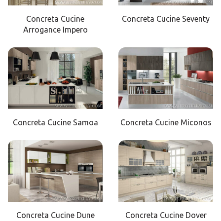
Concreta Cucine
Concreta Cucine Seventy
Arrogance Impero
Concreta Cucine Samoa
Concreta Cucine Miconos
Concreta Cucine Dune
Concreta Cucine Dover