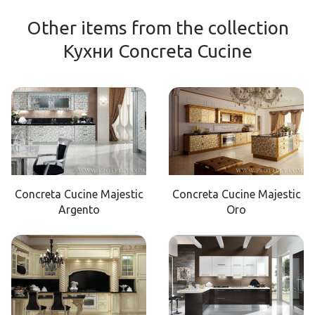
Other items from the collection
Кухни Concreta Cucine
Concreta Cucine Majestic
Concreta Cucine Majestic
Argento
Oro