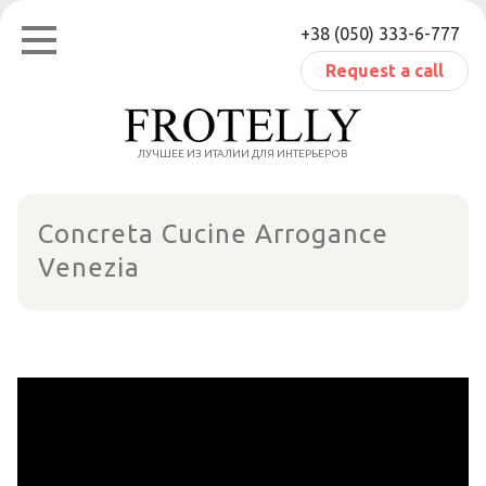
Skip
+38 (050) 333-6-777
to
content
Request a call
ЛУЧШЕЕ ИЗ ИТАЛИИ ДЛЯ ИНТЕРЬЕРОВ
Concreta Cucine Arrogance
Venezia