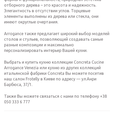
отборного дерева – это красота и надежность.
Элегантность в отсутствии углов. Торцевые
элементы выполнены из дерева или стекла, они
имеют округлые очертания.
Arrogance также предлагает широкий выбор моделей
столов и стульев, позволяющий создавать самые
разные композиции и максимально
персонализировать интерьер Вашей кухни.
Выбрать и купить кухню коллекции Concreta Cucine
Arrogance Venezia или кухню из других коллекций
итальянской фабрики Concreta Вы можете посетив
наш салон Frotelly в Киеве по адресу — ул.Анри
Барбюса, 37/1.
Также Вы можете связаться с нами по телефону +38
050 333 6 777