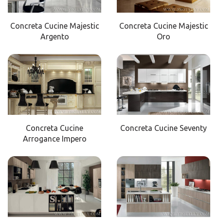
Concreta Cucine Majestic
Concreta Cucine Majestic
Argento
Oro
Concreta Cucine
Concreta Cucine Seventy
Arrogance Impero