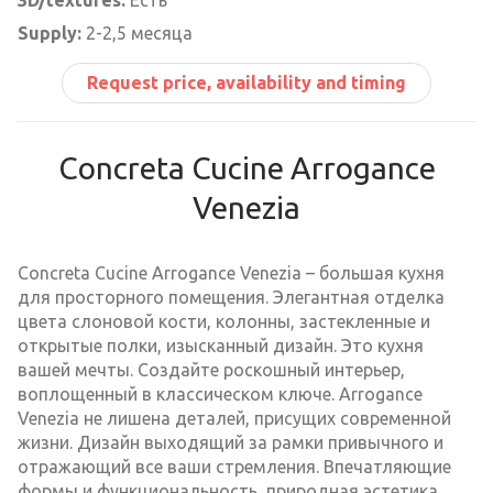
Supply:
2-2,5 месяца
Request price, availability and timing
Concreta Cucine Arrogance
Venezia
Concreta Cucine Arrogance Venezia – большая кухня
для просторного помещения. Элегантная отделка
цвета слоновой кости, колонны, застекленные и
открытые полки, изысканный дизайн. Это кухня
вашей мечты. Создайте роскошный интерьер,
воплощенный в классическом ключе. Arrogance
Venezia не лишена деталей, присущих современной
жизни. Дизайн выходящий за рамки привычного и
отражающий все ваши стремления. Впечатляющие
формы и функциональность, природная эстетика