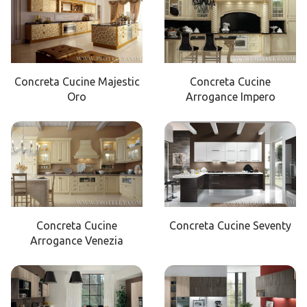
Concreta Cucine Majestic
Concreta Cucine
Oro
Arrogance Impero
Concreta Cucine
Concreta Cucine Seventy
Arrogance Venezia