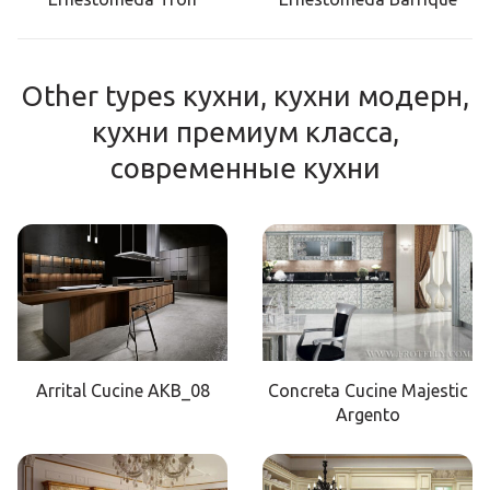
Other types кухни, кухни модерн,
кухни премиум класса,
современные кухни
Arrital Cucine AKB_08
Concreta Cucine Majestic
Argento