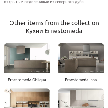
открытым отделениями из северного дуба.
Other items from the collection
Кухни Ernestomeda
Ernestomeda Obliqua
Ernestomeda Icon