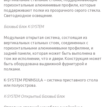
горизонтальные алюминиевые профили, которые
поддерживают полки из прозрачного серого стекла.
Светодиодное освещение.
Базовый Блок K-SYSTEM
Модульная открытая система, состоящая из
вертикальных стальных стоек, соединенных с
горизонтальными алюминиевыми профилями, и
задней панели, которая может быть выполнена в
том же исполнении, что и двери. Конструкция может
быть оборудована выдвижной фурнитурой и
полками.
K-SYSTEM PENINSULA – система приставного стола
или полуострова.
K-SYSTEM Открытый Базовый Блок