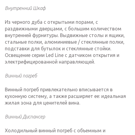
Внутренний Шкаф
Из черного дуба с открытыми порами, с
раздвижными дверцами, с большим количеством
внутренней фурнитуры. Выдвижные столы и ящики,
стальные полки, алюминиевые / стеклянные полки,
подставки для бутылок и стеклянные стойки.
Освещение серии Led Line с датчиком открытия и
электрифицированной направляющей.
Винный погреб
Винный погреб привлекательно вписывается в
кухонную систему, а также расширяет ее: идеальная
жилая зона для ценителей вина.
Винный Диспансер
Холодильный винный погреб с объемным и