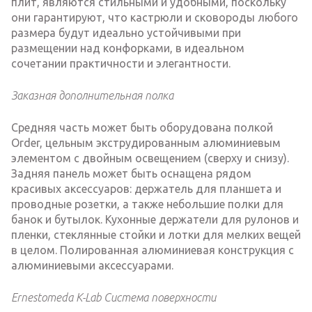
плит, являются стильными и удобными, поскольку
они гарантируют, что кастрюли и сковороды любого
размера будут идеально устойчивыми при
размещении над конфорками, в идеальном
сочетании практичности и элегантности.
Заказная дополнительная полка
Средняя часть может быть оборудована полкой
Order, цельным экструдированным алюминиевым
элементом с двойным освещением (сверху и снизу).
Задняя панель может быть оснащена рядом
красивых аксессуаров: держатель для планшета и
проводные розетки, а также небольшие полки для
банок и бутылок. Кухонные держатели для рулонов и
пленки, стеклянные стойки и лотки для мелких вещей
в целом. Полированная алюминиевая конструкция с
алюминиевыми аксессуарами.
Ernestomeda K-Lab Система поверхности