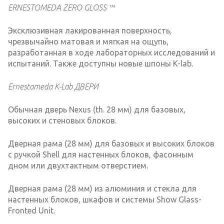
ERNESTOMEDA ZERO GLOSS ™
Эксклюзивная лакированная поверхность,
чрезвычайно матовая и мягкая на ощупь,
разработанная в ходе лабораторных исследований и
испытаний. Также доступны новые шпоны K-lab.
Ernestomeda K-Lab ДВЕРИ
Обычная дверь Nexus (th. 28 мм) для базовых,
высоких и стеновых блоков.
Дверная рама (28 мм) для базовых и высоких блоков
с ручкой Shell для настенных блоков, фасонным
дном или двухтактным отверстием.
Дверная рама (28 мм) из алюминия и стекла для
настенных блоков, шкафов и системы Show Glass-
Fronted Unit.