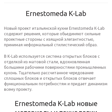
Ernestomeda K-Lab
Новый проект итальянской кухни Ernestomeda K-Lab
содержит решения, которые обьединяют сильные
проектные стороны с изящной элегантностью,
принимая неформальный стилистический образ.
В K-Lab используется система открытых блоков с
отделкой из матовой стали, вдохновленная
большими рабочими поверхностями промышленных
кухонь. Тщательно рассчитанное чередование
сплошных блоков и открытых блоков отвечает
функциональным потребностям и придает динамизм
всему проекту.
Ernestomeda K-Lab новые