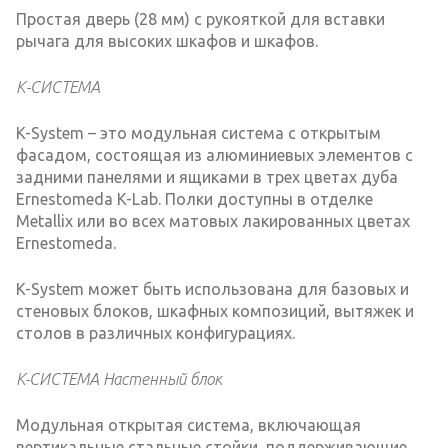
Простая дверь (28 мм) с рукояткой для вставки
рычага для высоких шкафов и шкафов.
К-СИСТЕМА
K-System – это модульная система с открытым
фасадом, состоящая из алюминиевых элементов с
задними панелями и ящиками в трех цветах дуба
Ernestomeda K-Lab. Полки доступны в отделке
Metallix или во всех матовых лакированных цветах
Ernestomeda.
K-System может быть использована для базовых и
стеновых блоков, шкафных композиций, вытяжек и
столов в различных конфигурациях.
K-СИСТЕМА Настенный блок
Модульная открытая система, включающая
вертикальные стальные стойки, поддерживающие