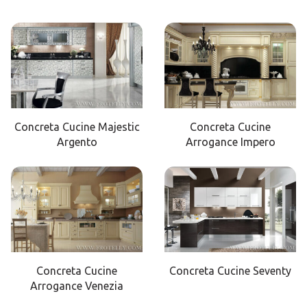
Concreta Cucine Majestic
Concreta Cucine
Argento
Arrogance Impero
Concreta Cucine
Concreta Cucine Seventy
Arrogance Venezia