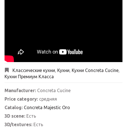
Классические кухни
,
Кухни
,
Кухни Concreta Cucine
,
Кухни Премиум Класса
Manufacturer:
Concreta Cucine
Price category:
средняя
Catalog:
Concreta Majestic Oro
3D scene:
Есть
3D/textures:
Есть