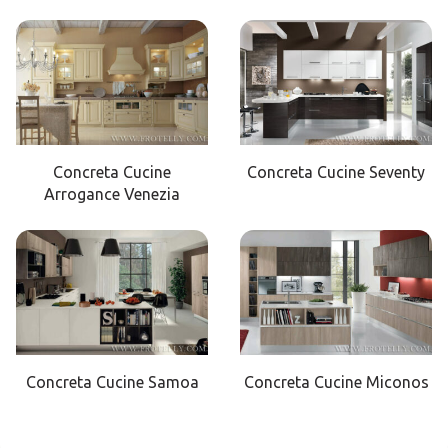
Concreta Cucine
Concreta Cucine Seventy
Arrogance Venezia
Concreta Cucine Samoa
Concreta Cucine Miconos