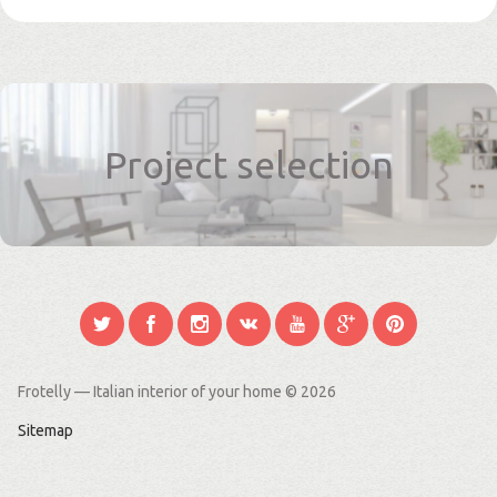
Project selection
Frotelly — Italian interior of your home
© 2026
Sitemap