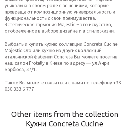
уникальна в своем роде с решениями, которые
превращают композиционную универсальность и
функциональность с свои преимущества.
Эстетическая гармония Majestic – это искусство,
отображенное в выборе дизайна и в стиле жизни.
Выбрать и купить кухню коллекции Concreta Cucine
Majestic Oro или кухню из других коллекций
итальянской фабрики Concreta Вы можете посетив
наш салон Frotelly в Киеве по адресу — ул.Анри
Барбюса, 37/1.
Также Вы можете связаться с нами по телефону +38
050 333 6 777
Other items from the collection
Кухни Concreta Cucine