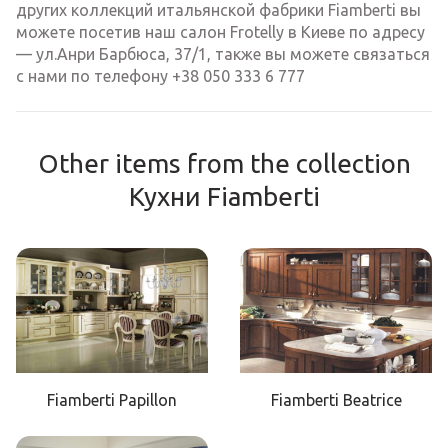
других коллекций итальянской фабрики Fiamberti вы
можете посетив наш салон Frotelly в Киеве по адресу
— ул.Анри Барбюса, 37/1, также вы можете связаться
с нами по телефону +38 050 333 6 777
Other items from the collection
Кухни Fiamberti
Fiamberti Papillon
Fiamberti Beatrice