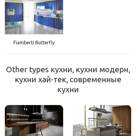
Fiamberti Butterfly
Other types кухни, кухни модерн,
кухни хай-тек, современные
кухни