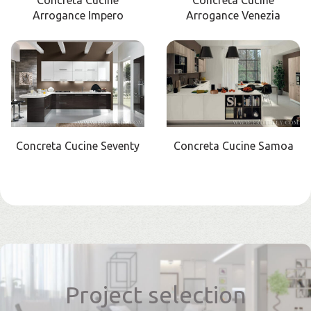
Arrogance Impero
Arrogance Venezia
Concreta Cucine Seventy
Concreta Cucine Samoa
Project selection