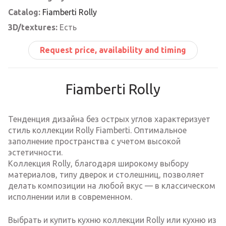
Catalog:
Fiamberti Rolly
3D/textures:
Есть
Request price, availability and timing
Fiamberti Rolly
Тенденция дизайна без острых углов характеризует
стиль коллекции Rolly Fiamberti. Оптимальное
заполнение пространства с учетом высокой
эстетичности.
Коллекция Rolly, благодаря широкому выбору
материалов, типу дверок и столешниц, позволяет
делать композиции на любой вкус — в классическом
исполнении или в современном.
Выбрать и купить кухню коллекции Rolly или кухню из