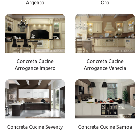
Argento
Oro
Concreta Cucine
Concreta Cucine
Arrogance Impero
Arrogance Venezia
Concreta Cucine Seventy
Concreta Cucine Samoa