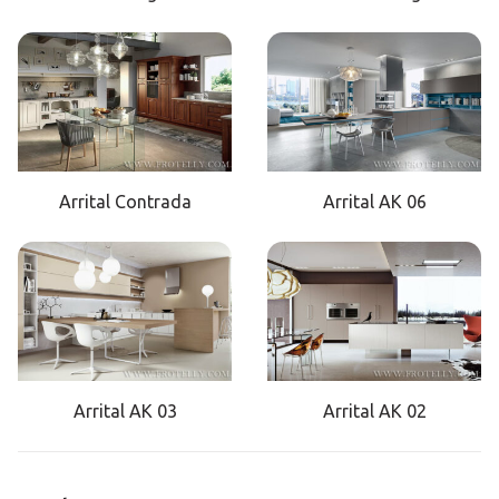
Arrital Contrada
Arrital AK 06
Arrital AK 03
Arrital AK 02