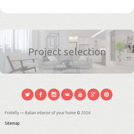
Project selection
Frotelly — Italian interior of your home
© 2026
Sitemap