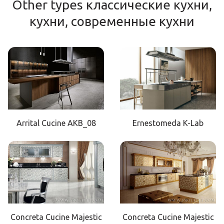
Other types классические кухни,
кухни, современные кухни
Arrital Cucine AKB_08
Ernestomeda K-Lab
Concreta Cucine Majestic
Concreta Cucine Majestic