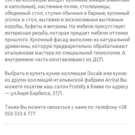
и напольные), настенные полки, столешницы,
обеденный стол, стулья обычные и барные, кухонный
уголок и стол, вытяжки и эксклюзивные вытяжные
коробы, буфеты и витрины. На мебели присутствует
интересная резьба, которая придает мебели оттенки
прошлого. Кухонный фасад выполнен из натуральной
древесины, которую предварительно обрабатывают
итальянские мастера по специальной технологии. А
внутреннюю часть изготавливают из ДСП.
Выбрать и купить кухню коллекции Ducale или кухню
из других коллекций итальянской фабрики Arrital Вы
можете посетив наш салон Frotelly в Киеве по адресу
— ул.Анри Барбюса, 37/1.
Также Вы можете связаться с нами по телефону +38
050 333 6 777