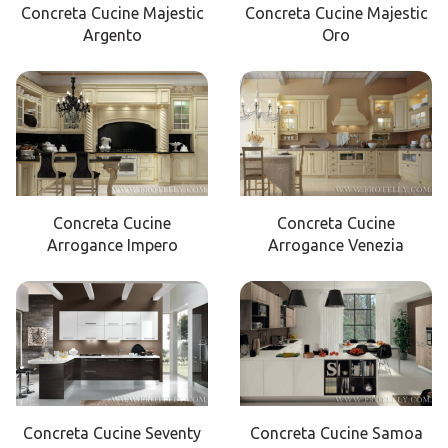
Concreta Cucine Majestic
Concreta Cucine Majestic
Argento
Oro
Concreta Cucine
Concreta Cucine
Arrogance Impero
Arrogance Venezia
Concreta Cucine Seventy
Concreta Cucine Samoa