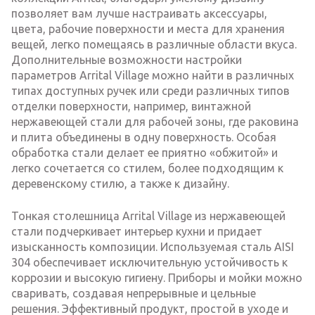
позволяет вам лучше настраивать аксессуары,
цвета, рабочие поверхности и места для хранения
вещей, легко помещаясь в различные области вкуса.
Дополнительные возможности настройки
параметров Arrital Village можно найти в различных
типах доступных ручек или среди различных типов
отделки поверхности, например, винтажной
нержавеющей стали для рабочей зоны, где раковина
и плита объединены в одну поверхность. Особая
обработка стали делает ее приятно «обжитой» и
легко сочетается со стилем, более подходящим к
деревенскому стилю, а также к дизайну.
Тонкая столешница Arrital Village из нержавеющей
стали подчеркивает интерьер кухни и придает
изысканность композиции. Используемая сталь AISI
304 обеспечивает исключительную устойчивость к
коррозии и высокую гигиену. Приборы и мойки можно
сваривать, создавая непрерывные и цельные
решения. Эффективный продукт, простой в уходе и