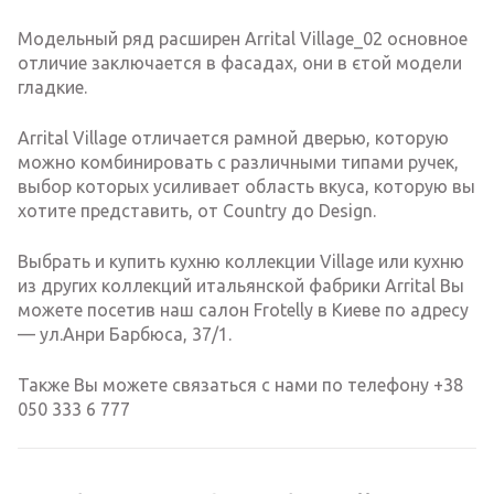
Модельный ряд расширен Arrital Village_02 основное
отличие заключается в фасадах, они в єтой модели
гладкие.
Arrital Village отличается рамной дверью, которую
можно комбинировать с различными типами ручек,
выбор которых усиливает область вкуса, которую вы
хотите представить, от Country до Design.
Выбрать и купить кухню коллекции Village или кухню
из других коллекций итальянской фабрики Arrital Вы
можете посетив наш салон Frotelly в Киеве по адресу
— ул.Анри Барбюса, 37/1.
Также Вы можете связаться с нами по телефону +38
050 333 6 777