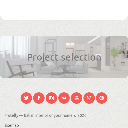
Project selection
Frotelly — Italian interior of your home
© 2026
Sitemap