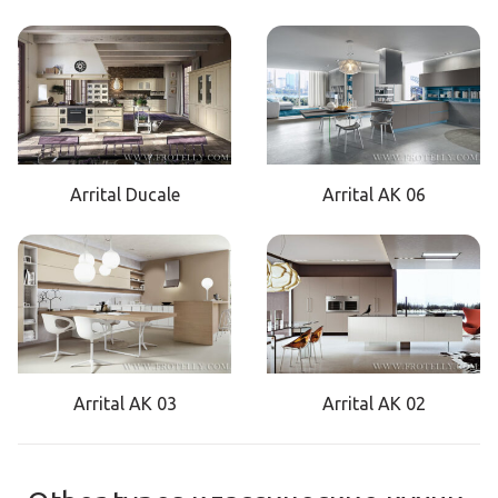
Arrital Ducale
Arrital AK 06
Arrital AK 03
Arrital AK 02