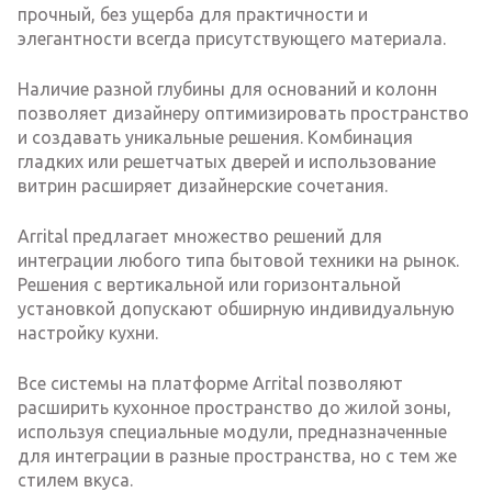
прочный, без ущерба для практичности и
элегантности всегда присутствующего материала.
Наличие разной глубины для оснований и колонн
позволяет дизайнеру оптимизировать пространство
и создавать уникальные решения. Комбинация
гладких или решетчатых дверей и использование
витрин расширяет дизайнерские сочетания.
Arrital предлагает множество решений для
интеграции любого типа бытовой техники на рынок.
Решения с вертикальной или горизонтальной
установкой допускают обширную индивидуальную
настройку кухни.
Все системы на платформе Arrital позволяют
расширить кухонное пространство до жилой зоны,
используя специальные модули, предназначенные
для интеграции в разные пространства, но с тем же
стилем вкуса.