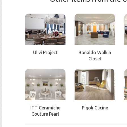
Ulivi Project
Bonaldo Walkin
Closet
ITT Ceramiche
Pigoli Glicine
Couture Pearl