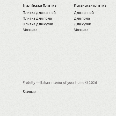
Італійська Плитка
Испанская плитка
Плитка для ванной
Для ванной
Плитка для пола
Для пола
Плитка для кухни
Для кухни
Мозаика
Мозаика
Frotelly — Italian interior of your home
© 2026
Sitemap