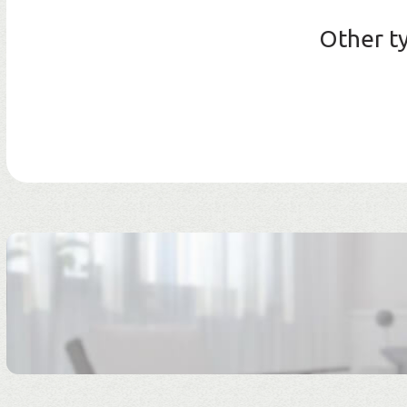
Other t