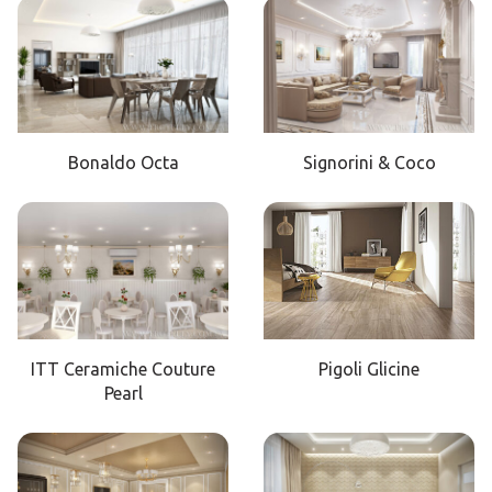
Bonaldo Octa
Signorini & Coco
ITT Ceramiche Couture
Pigoli Glicine
Pearl