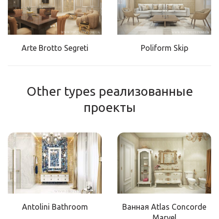
Arte Brotto Segreti
Poliform Skip
Other types реализованные
проекты
Antolini Bathroom
Ванная Atlas Concorde
Marvel