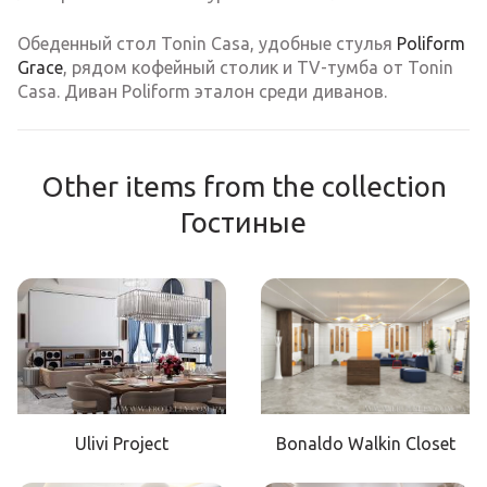
Обеденный стол Tonin Casa, удобные стулья
Poliform
Grace
, рядом кофейный столик и TV-тумба от Tonin
Casa. Диван Poliform эталон среди диванов.
Other items from the collection
Гостиные
Ulivi Project
Bonaldo Walkin Closet