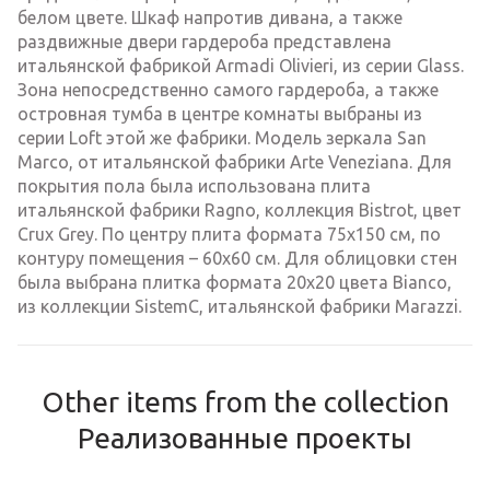
белом цвете. Шкаф напротив дивана, а также
раздвижные двери гардероба представлена
итальянской фабрикой Armadi Olivieri, из серии Glass.
Зона непосредственно самого гардероба, а также
островная тумба в центре комнаты выбраны из
серии Loft этой же фабрики. Модель зеркала San
Marco, от итальянской фабрики Arte Veneziana. Для
покрытия пола была использована плита
итальянской фабрики Ragno, коллекция Bistrot, цвет
Crux Grey. По центру плита формата 75х150 см, по
контуру помещения – 60х60 см. Для облицовки стен
была выбрана плитка формата 20х20 цвета Bianco,
из коллекции SistemC, итальянской фабрики Marazzi.
Other items from the collection
Реализованные проекты