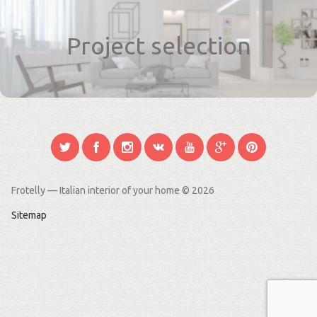
Project selection
Frotelly — Italian interior of your home
© 2026
Sitemap