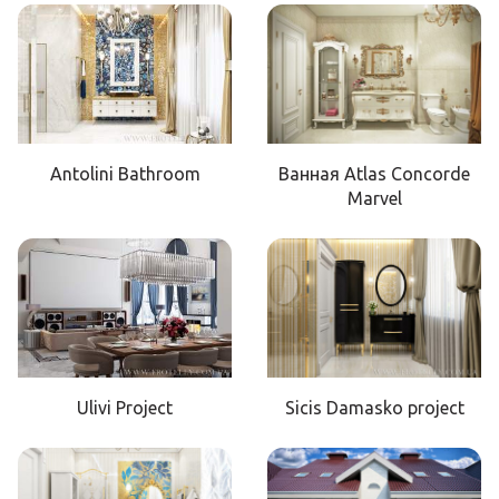
Antolini Bathroom
Ванная Atlas Concorde
Marvel
Ulivi Project
Sicis Damasko project