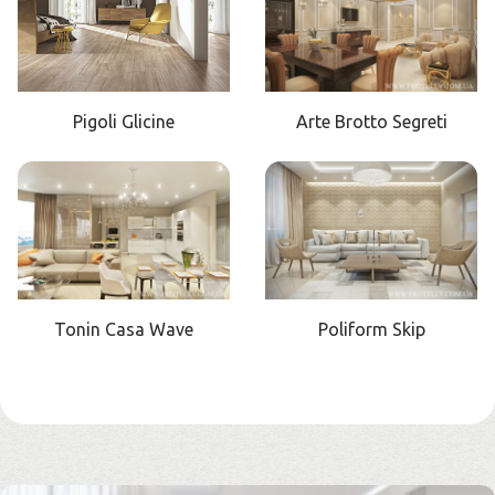
Pigoli Glicine
Arte Brotto Segreti
Tonin Casa Wave
Poliform Skip