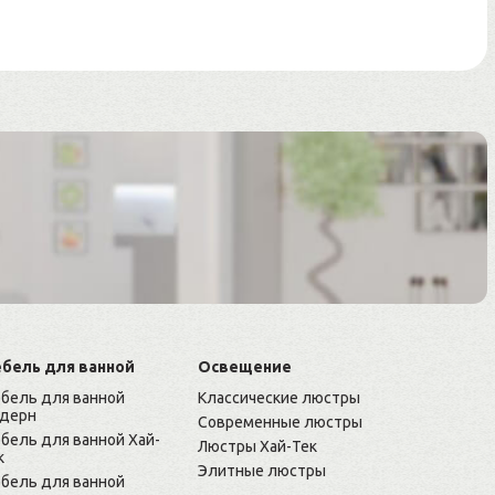
бель для ванной
Освещение
бель для ванной
Классические люстры
дерн
Современные люстры
бель для ванной Хай-
Люстры Хай-Тек
к
Элитные люстры
бель для ванной