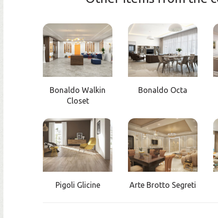
Bonaldo Walkin
Bonaldo Octa
Closet
Pigoli Glicine
Arte Brotto Segreti