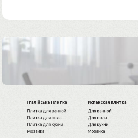
Італійська Плитка
Испанская плитка
Плитка для ванной
Для ванной
Плитка для пола
Для пола
Плитка для кухни
Для кухни
Мозаика
Мозаика