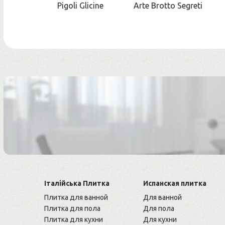
Pigoli Glicine
Arte Brotto Segreti
Італійська Плитка
Испанская плитка
Плитка для ванной
Для ванной
Плитка для пола
Для пола
Плитка для кухни
Для кухни