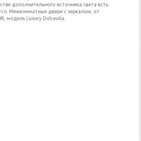
стве дополнительного источника света есть
rco. Межкомнатные двери с зеркалом, от
, модель Luxury Dolcevita.