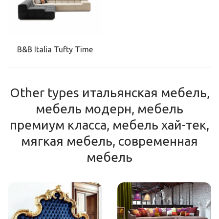
B&B Italia Tufty Time
Other types итальянская мебель,
мебель модерн, мебель
премиум класса, мебель хай-тек,
мягкая мебель, современная
мебель