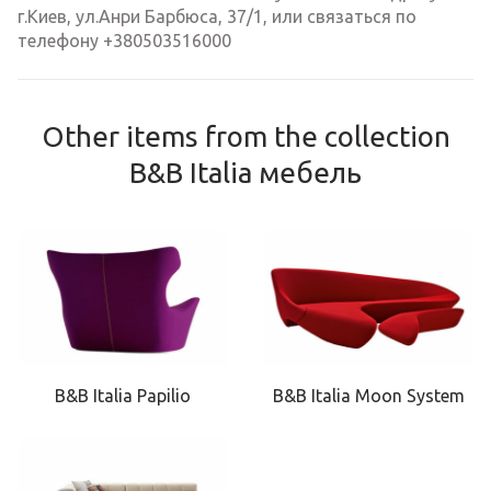
г.Киев, ул.Анри Барбюса, 37/1, или связаться по
телефону +380503516000
Other items from the collection
B&B Italia мебель
B&B Italia Papilio
B&B Italia Moon System