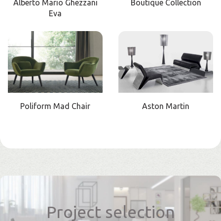
Alberto Mario Ghezzani
Boutique Collection
Eva
Poliform Mad Chair
Aston Martin
Project selection