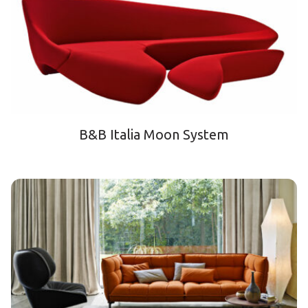
B&B Italia Moon System