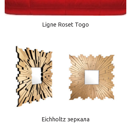
Ligne Roset Togo
Eichholtz зеркала