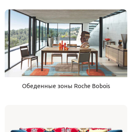
Обеденные зоны Roche Bobois