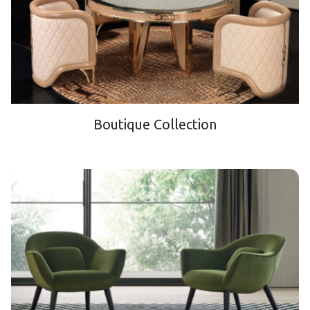
Boutique Collection