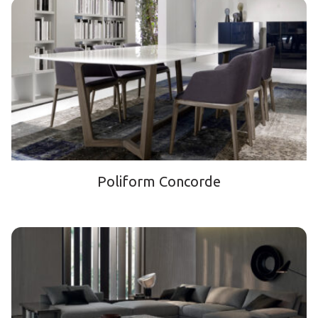
Poliform Concorde