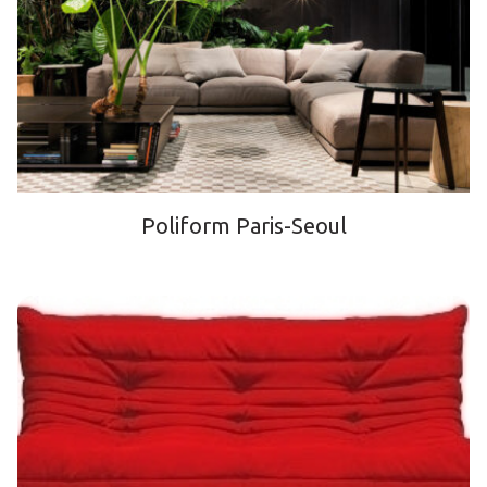
Poliform Paris-Seoul