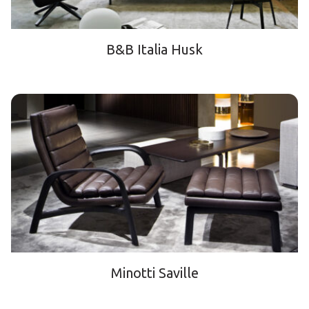
B&B Italia Husk
Minotti Saville