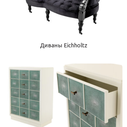
Диваны Eichholtz