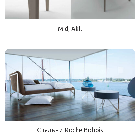
Midj Akil
Спальни Roche Bobois