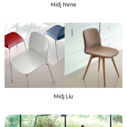
Midj Nene
Midj Liu