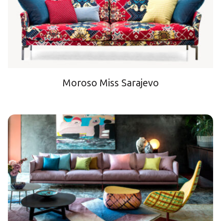
Moroso Miss Sarajevo