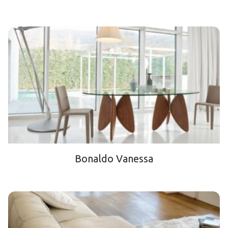
Bonaldo Vanessa