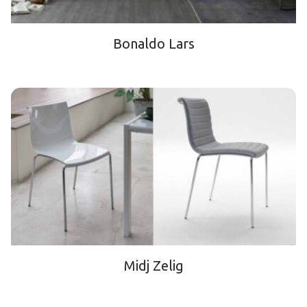
Bonaldo Lars
Midj Zelig