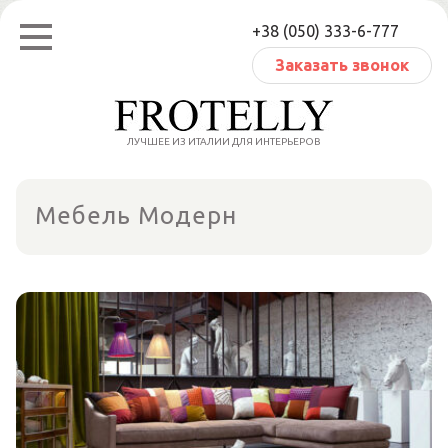
Перейти
+38 (050) 333-6-777
к
содержанию
Заказать звонок
ЛУЧШЕЕ ИЗ ИТАЛИИ ДЛЯ ИНТЕРЬЕРОВ
Мебель Модерн