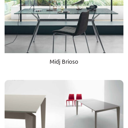
Midj Brioso