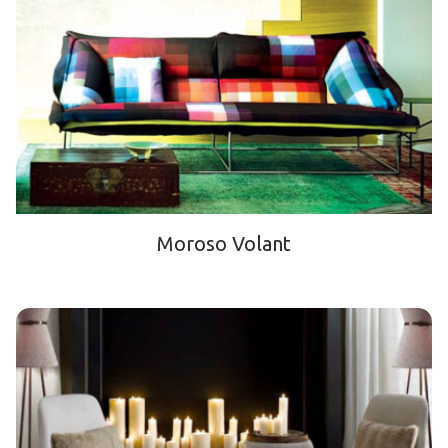
Moroso Volant