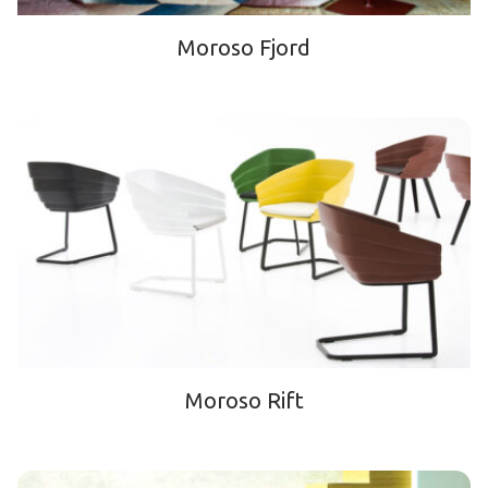
Moroso Fjord
Moroso Rift