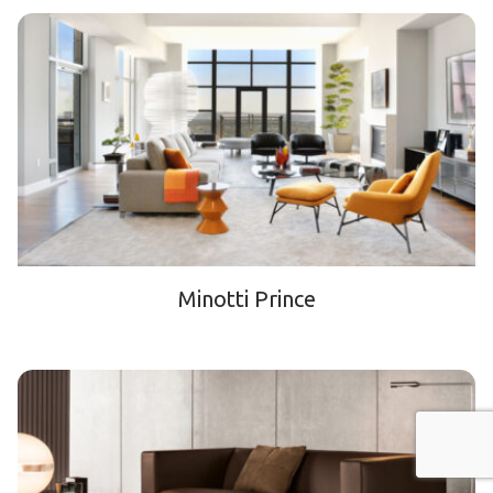
Minotti Prince