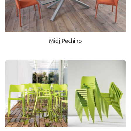
Midj Pechino