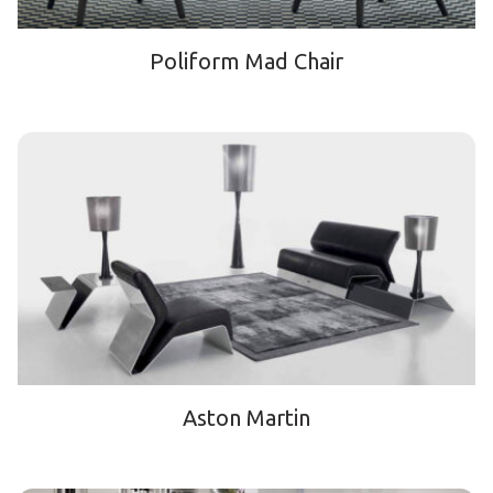
Poliform Mad Chair
Aston Martin