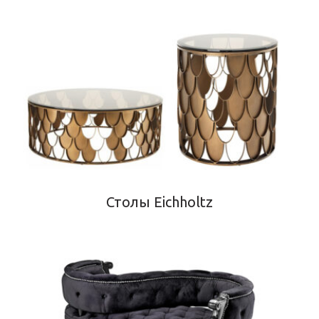
Столы Eichholtz