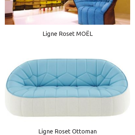
Ligne Roset MOËL
Ligne Roset Ottoman