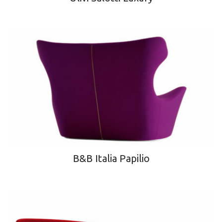
B&B Italia Papilio