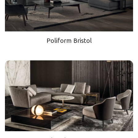
Poliform Bristol