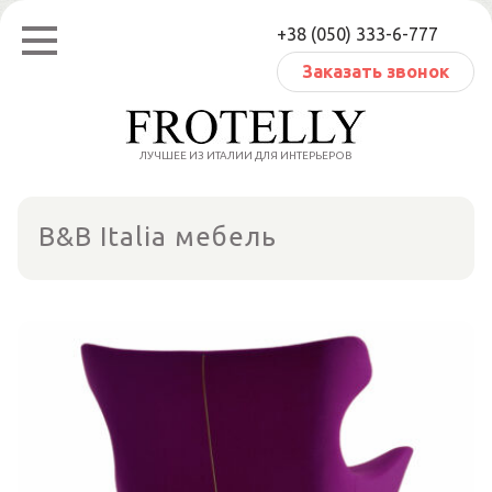
Перейти
+38 (050) 333-6-777
к
содержанию
Заказать звонок
ЛУЧШЕЕ ИЗ ИТАЛИИ ДЛЯ ИНТЕРЬЕРОВ
B&B Italia мебель