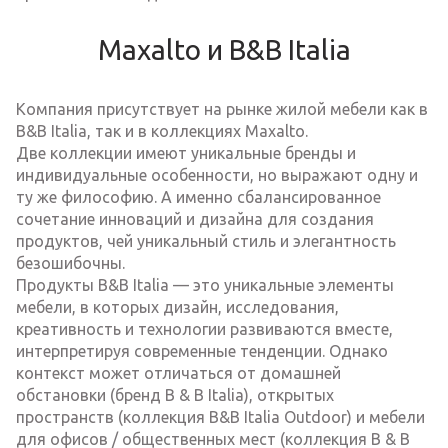
Maxalto и B&B Italia
Компания присутствует на рынке жилой мебели как в
B&B Italia, так и в коллекциях Maxalto.
Две коллекции имеют уникальные бренды и
индивидуальные особенности, но выражают одну и
ту же философию. А именно сбалансированное
сочетание инноваций и дизайна для создания
продуктов, чей уникальный стиль и элегантность
безошибочны.
Продукты B&B Italia — это уникальные элементы
мебели, в которых дизайн, исследования,
креативность и технологии развиваются вместе,
интерпретируя современные тенденции. Однако
контекст может отличаться от домашней
обстановки (бренд B & B Italia), открытых
пространств (коллекция B&B Italia Outdoor) и мебели
для офисов / общественных мест (коллекция B & B