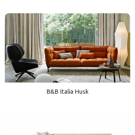
B&B Italia Husk