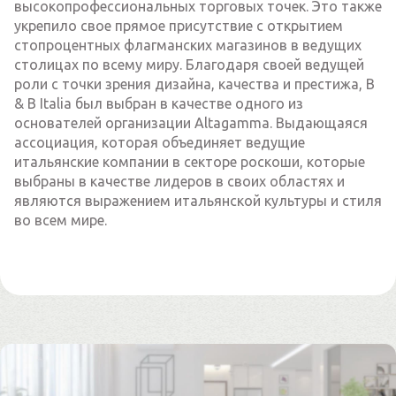
высокопрофессиональных торговых точек. Это также
укрепило свое прямое присутствие с открытием
стопроцентных флагманских магазинов в ведущих
столицах по всему миру. Благодаря своей ведущей
роли с точки зрения дизайна, качества и престижа, B
& B Italia был выбран в качестве одного из
основателей организации Altagamma. Выдающаяся
ассоциация, которая объединяет ведущие
итальянские компании в секторе роскоши, которые
выбраны в качестве лидеров в своих областях и
являются выражением итальянской культуры и стиля
во всем мире.