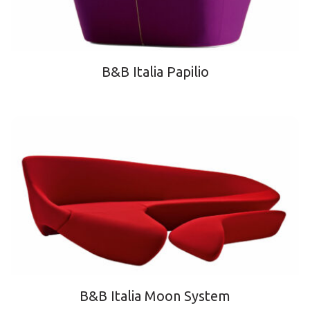
B&B Italia Papilio
B&B Italia Moon System