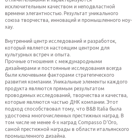
исключительным качеством и неподвластной
времени элегантностью. Результат уникального
союза творчества, инноваций и промышленного ноу-
хау.
Внутренний центр исследований и разработок,
который является настоящим центром для
культурных встреч и опыта.
Прочные отношения с международными
дизайнерами и постоянные исследования всегда
были ключевыми факторами стратегического
развития компании. Уникальные элементы каждого
продукта являются прямым результатом
проводимых исследований, творчества и качества,
которые являются частью ДНК компании. Этот
подход способствовал тому, что B&B Italia была
удостоена многочисленных престижных наград. В
том числе не менее 4-х наград Compasso D‘Oro,
самой престижной награды в области итальянского
промышленного дизайна.