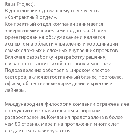
Italia Project).
В дополнение к домашнему отделу есть
«Контрактный отдел».
Контрактный отдел компании занимается
завершенными проектами под ключ. Отдел
ориентирован на обслуживание и является
экспертом в области управления и координации
самых сложных и сложных внутренних проектов.
Включая разработку и разработку решения,
связанного с логистикой поставок и монтажа.
Подразделение работает в широком спектре
секторов, включая гостиничный бизнес, торговлю,
офисы, общественные учреждения и круизные
лайнеры.
Международная философия компании отражена в ее
продукции и ее значительном и широком
распространении. Компания представлена ​​в более
чем 80 странах мира и на протяжении многих лет
создает эксклюзивную сеть