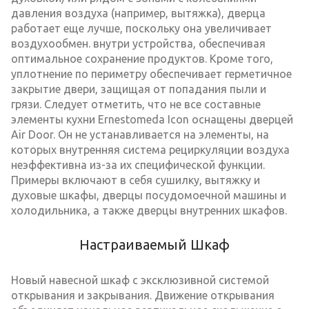
давления воздуха (например, вытяжка), дверца
работает еще лучше, поскольку она увеличивает
воздухообмен. внутри устройства, обеспечивая
оптимальное сохранение продуктов. Кроме того,
уплотнение по периметру обеспечивает герметичное
закрытие двери, защищая от попадания пыли и
грязи. Следует отметить, что не все составные
элементы кухни Ernestomeda Icon оснащены дверцей
Air Door. Он не устанавливается на элементы, на
которых внутренняя система рециркуляции воздуха
неэффективна из-за их специфической функции.
Примеры включают в себя сушилку, вытяжку и
духовые шкафы, дверцы посудомоечной машины и
холодильника, а также дверцы внутренних шкафов.
Настраиваемый Шкаф
Новый навесной шкаф с эксклюзивной системой
открывания и закрывания. Движение открывания