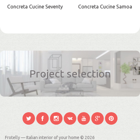
Concreta Cucine Seventy
Concreta Cucine Samoa
Project selection
Frotelly — Italian interior of your home
© 2026