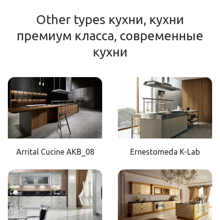
Other types кухни, кухни
премиум класса, современные
кухни
Arrital Cucine AKB_08
Ernestomeda K-Lab