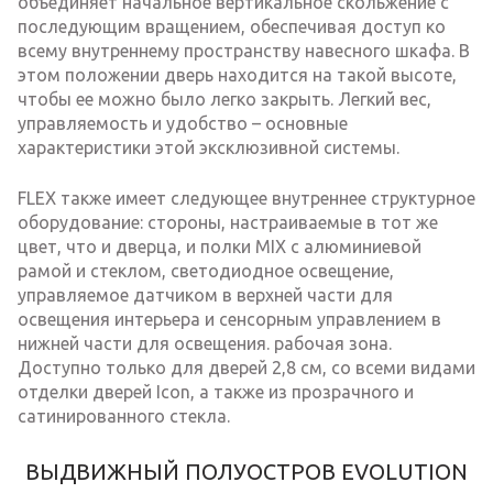
объединяет начальное вертикальное скольжение с
последующим вращением, обеспечивая доступ ко
всему внутреннему пространству навесного шкафа. В
этом положении дверь находится на такой высоте,
чтобы ее можно было легко закрыть. Легкий вес,
управляемость и удобство – основные
характеристики этой эксклюзивной системы.
FLEX также имеет следующее внутреннее структурное
оборудование: стороны, настраиваемые в тот же
цвет, что и дверца, и полки MIX с алюминиевой
рамой и стеклом, светодиодное освещение,
управляемое датчиком в верхней части для
освещения интерьера и сенсорным управлением в
нижней части для освещения. рабочая зона.
Доступно только для дверей 2,8 см, со всеми видами
отделки дверей Icon, а также из прозрачного и
сатинированного стекла.
ВЫДВИЖНЫЙ ПОЛУОСТРОВ EVOLUTION