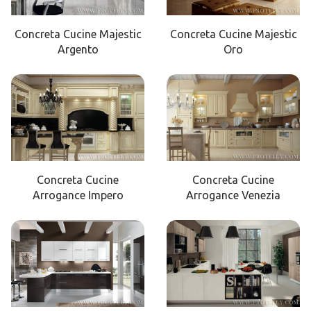
Concreta Cucine Majestic
Concreta Cucine Majestic
Argento
Oro
Concreta Cucine
Concreta Cucine
Arrogance Impero
Arrogance Venezia