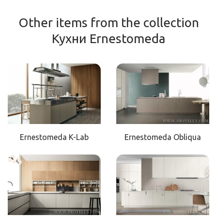
Other items from the collection
Кухни Ernestomeda
Ernestomeda K-Lab
Ernestomeda Obliqua