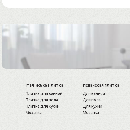
Італійська Плитка
Испанская плитка
Плитка для ванной
Для ванной
Плитка для пола
Для пола
Плитка для кухни
Для кухни
Мозаика
Мозаика