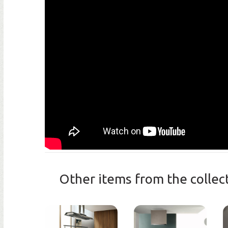
Other items from the colle