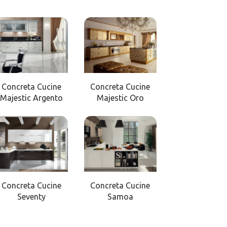
Concreta Cucine
Concreta Cucine
Majestic Argento
Majestic Oro
Concreta Cucine
Concreta Cucine
Seventy
Samoa