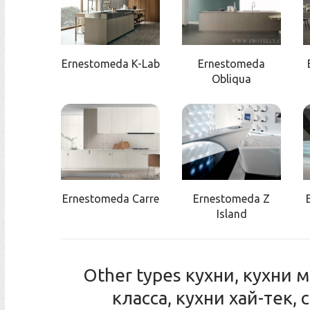
Ernestomeda K-Lab
Ernestomeda
Obliqua
Ernestomeda Carre
Ernestomeda Z
Island
Other types кухни, кухни
класса, кухни хай-тек