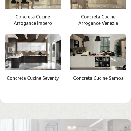
Concreta Cucine
Concreta Cucine
Arrogance Impero
Arrogance Venezia
Concreta Cucine Seventy
Concreta Cucine Samoa