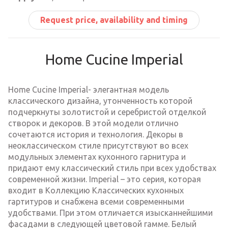
Request price, availability and timing
Home Cucine Imperial
Home Cucine Imperial- элегантная модель
классического дизайна, утонченность которой
подчеркнуты золотистой и серебристой отделкой
створок и декоров. В этой модели отлично
сочетаются история и технология. Декоры в
неоклассическом стиле присутствуют во всех
модульных элементах кухонного гарнитура и
придают ему классический стиль при всех удобствах
современной жизни. Imperial – это серия, которая
входит в Коллекцию Классических кухонных
гартитуров и снабжена всеми современными
удобствами. При этом отличается изысканнейшими
фасадами в следующей цветовой гамме. Белый