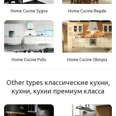
Home Cucine Sygna
Home Cucine Regale
Home Cucine Polis
Home Cucine Olimpia
Other types классические кухни,
кухни, кухни премиум класса