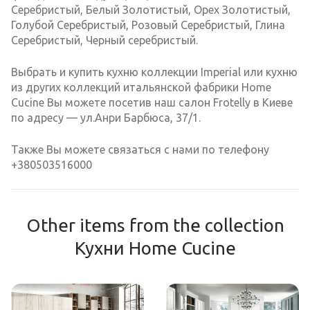
Серебристый, Белый Золотистый, Орех Золотистый,
Голубой Серебристый, Розовый Серебристый, Глина
Серебристый, Черный серебристый.
Выбрать и купить кухню коллекции Imperial или кухню
из других коллекций итальянской фабрики Home
Cucine Вы можете посетив наш салон Frotelly в Киеве
по адресу — ул.Анри Барбюса, 37/1.
Также Вы можете связаться с нами по телефону
+380503516000
Other items from the collection
Кухни Home Cucine