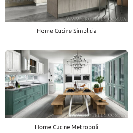
Home Cucine Simplicia
Home Cucine Metropoli