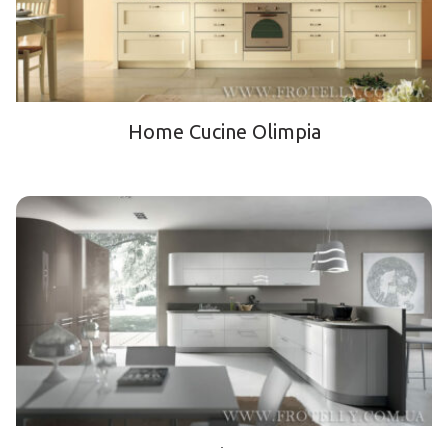
Home Cucine Olimpia