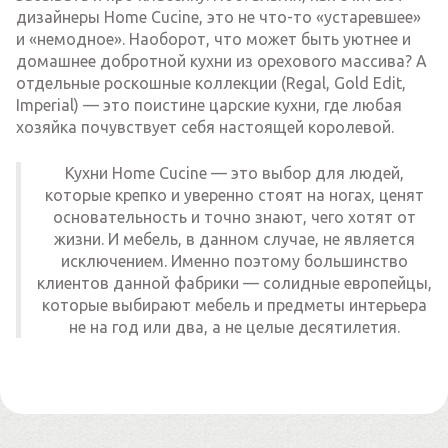
дизайнеры Home Cucine, это не что-то «устаревшее»
и «немодное». Наоборот, что может быть уютнее и
домашнее добротной кухни из орехового массива? А
отдельные роскошные коллекции (Regal, Gold Edit,
Imperial) — это поистине царские кухни, где любая
хозяйка почувствует себя настоящей королевой.
Кухни Home Cucine — это выбор для людей,
которые крепко и уверенно стоят на ногах, ценят
основательность и точно знают, чего хотят от
жизни. И мебель, в данном случае, не является
исключением. Именно поэтому большинство
клиентов данной фабрики — солидные европейцы,
которые выбирают мебель и предметы интерьера
не на год или два, а не целые десятилетия.