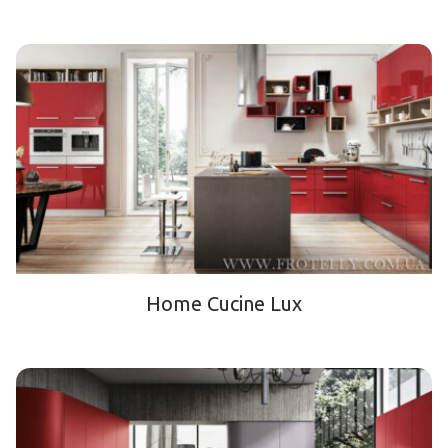
Home Cucine Lux