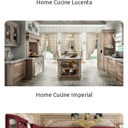
Home Cucine Lucenta
Home Cucine Imperial