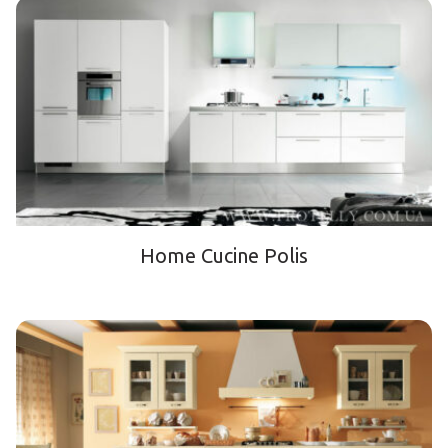
Home Cucine Polis