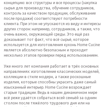
концепцию: все структуры и все процессы (закупка
сырья для производства, обучение сотрудников,
контроль за качеством продукции, обслуживание
после продажи) соответствуют потребности
клиента. При этом не упускаются из виду и интересы
других сторон: например, сотрудников, а также, что
очень важно, окружающей среды. Это ещё раз
доказывает тот факт, что всё сырьё, которое
используется для изготовления кухонь Home Сucine
является абсолютно безопасным и проходит
несколько этапов проверки перед использованием.
Уже много лет компания работает в трёх основных
направлениях: изготовление классических моделей,
коллекции в стиле модерн, а также роскошные
изделия, которые способны украсить даже самый
изысканный интерьер. Home Cucine возрождает
старые традиции. Ведь в нашем динамичном мире
всё реже удаётся собраться всей семьёй за одним
столом после тяжёлого трудового дня или на