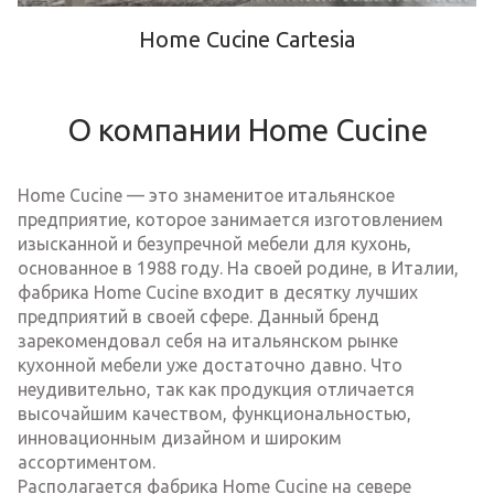
Home Cucine Cartesia
О компании Home Cucine
Home Cucine — это знаменитое итальянское
предприятие, которое занимается изготовлением
изысканной и безупречной мебели для кухонь,
основанное в 1988 году. На своей родине, в Италии,
фабрика Home Cucine входит в десятку лучших
предприятий в своей сфере. Данный бренд
зарекомендовал себя на итальянском рынке
кухонной мебели уже достаточно давно. Что
неудивительно, так как продукция отличается
высочайшим качеством, функциональностью,
инновационным дизайном и широким
ассортиментом.
Располагается фабрика Home Cucine на севере