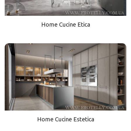
Home Cucine Etica
Home Cucine Estetica