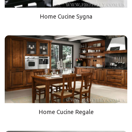
Home Cucine Sygna
Home Cucine Regale