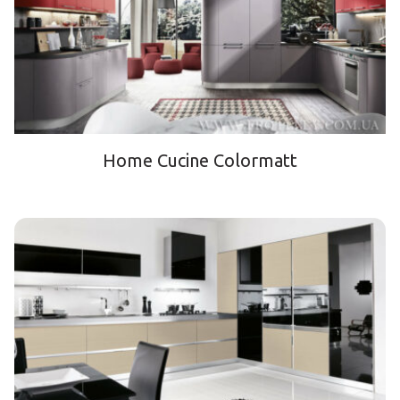
Home Cucine Colormatt