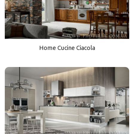
Home Cucine Ciacola