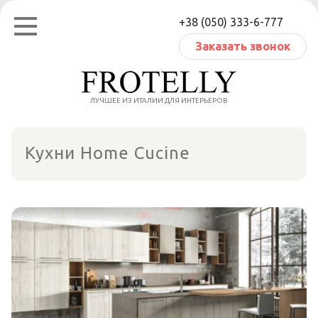
Перейти
+38 (050) 333-6-777
к
содержанию
Заказать звонок
ЛУЧШЕЕ ИЗ ИТАЛИИ ДЛЯ ИНТЕРЬЕРОВ
Кухни Home Cucine