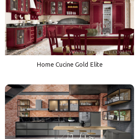
Home Cucine Gold Elite