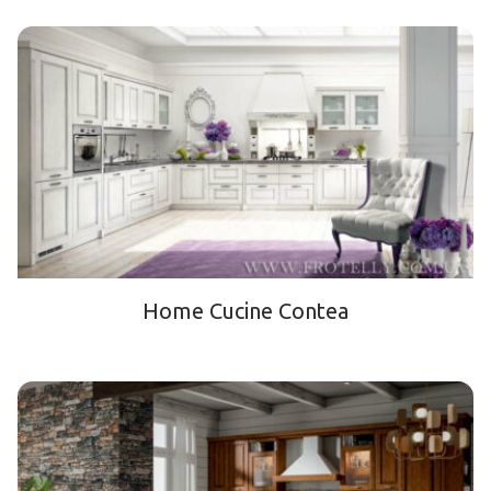
Home Cucine Contea