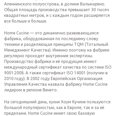
Апеннинского полуострова, в долине Вальмарено.
Общая площадь производства превышает 30 тысяч
квадратных метров, и с каждым годом расширяется
все больше и больше.
Home Cucine — это динамично развивающаяся
фабрика, оборудованная по последнему слову
техники и разделяющая принципы TQM (Тотальный
Менеджмент Качества). Именно поэтому на фабрике
регулярно проходят внутренние экспертизы.
Производство фабрики и её продукция имеют
международный сертификат качества по системе ISO
9001:2008. А также сертификат ISO 14001 (получен в
2010 году). В 2002 году Европейская Организация
Управления Качества назвала фабрику Home Cucine
лидером в регионе Венето.
На сегодняшний день, кухни Хоум Кучине пользуются
большой популярностью, как в Европе, так и за её
пределами. Home Cucine имеет свою базовую