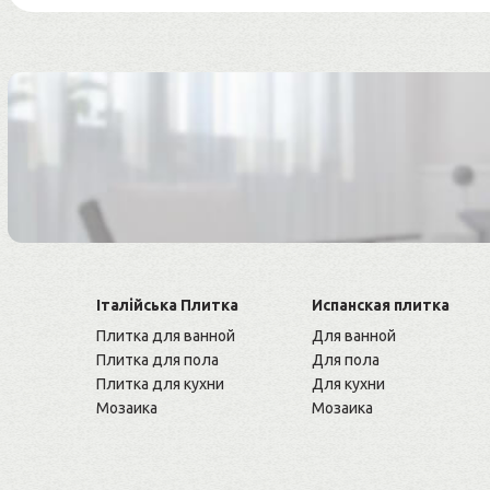
Італійська Плитка
Испанская плитка
Плитка для ванной
Для ванной
Плитка для пола
Для пола
Плитка для кухни
Для кухни
Мозаика
Мозаика