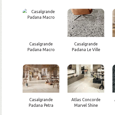
Casalgrande
Casalgrande
Padana Macro
Padana Le Ville
Casalgrande
Atlas Concorde
Padana Petra
Marvel Shine