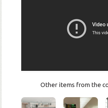
Other items from the co