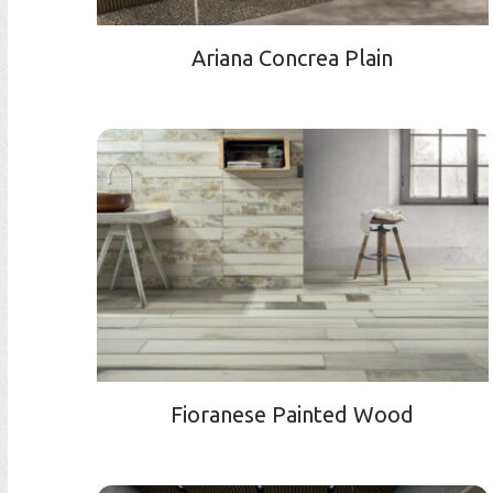
Ariana Concrea Plain
Fioranese Painted Wood