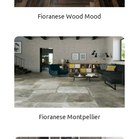
Fioranese Wood Mood
Fioranese Montpellier