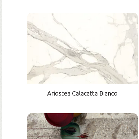
Ariostea Calacatta Bianco