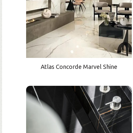
Atlas Concorde Marvel Shine