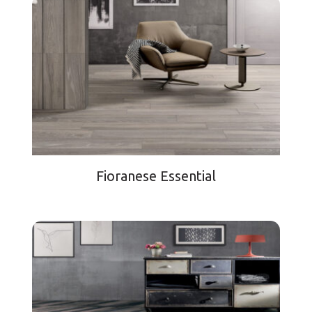
Fioranese Essential