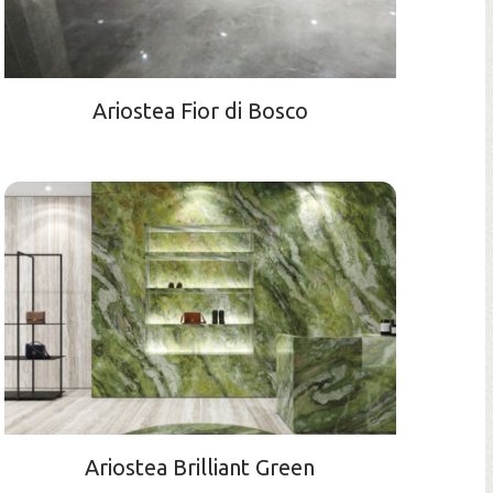
Ariostea Fior di Bosco
Ariostea Brilliant Green