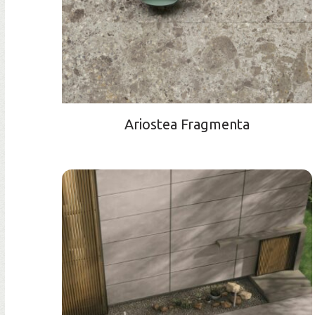
Ariostea Fragmenta