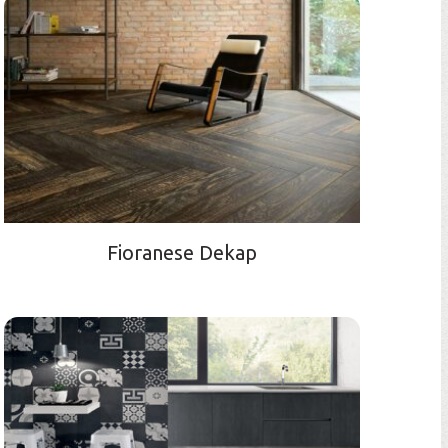
Fioranese Dekap