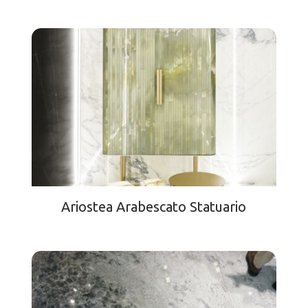
Ariostea Arabescato Statuario