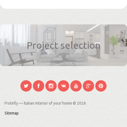
Project selection
Frotelly — Italian interior of your home
© 2026
Sitemap