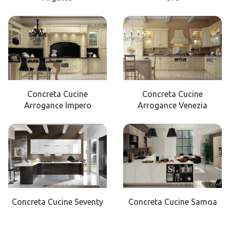
Concreta Cucine
Concreta Cucine
Arrogance Impero
Arrogance Venezia
Concreta Cucine Seventy
Concreta Cucine Samoa