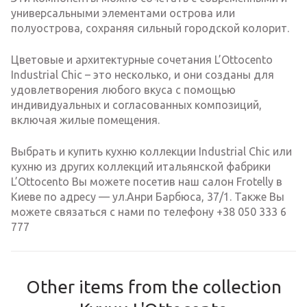
универсальными элементами острова или
полуострова, сохраняя сильный городской колорит.
Цветовые и архитектурные сочетания L’Ottocento
Industrial Chic – это несколько, и они созданы для
удовлетворения любого вкуса с помощью
индивидуальных и согласованных композиций,
включая жилые помещения.
Выбрать и купить кухню коллекции Industrial Chic или
кухню из других коллекций итальянской фабрики
L’Ottocento Вы можете посетив наш салон Frotelly в
Киеве по адресу — ул.Анри Барбюса, 37/1. Также Вы
можете связаться с нами по телефону +38 050 333 6
777
Other items from the collection