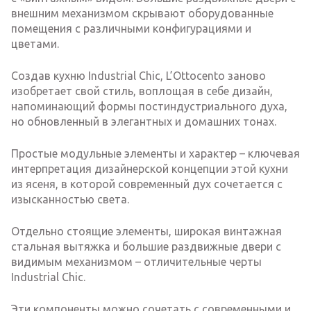
внешним механизмом скрывают оборудованные
помещения с различными конфигурациями и
цветами.
Создав кухню Industrial Chic, L’Ottocento заново
изобретает свой стиль, воплощая в себе дизайн,
напоминающий формы постиндустриального духа,
но обновленный в элегантных и домашних тонах.
Простые модульные элементы и характер – ключевая
интерпретация дизайнерской концепции этой кухни
из ясеня, в которой современный дух сочетается с
изысканностью света.
Отдельно стоящие элементы, широкая винтажная
стальная вытяжка и большие раздвижные двери с
видимым механизмом – отличительные черты
Industrial Chic.
Эти компоненты можно сочетать с современными и