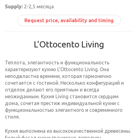
Supply:
2-2,5 месяца
Request price, availability and timing
L’Ottocento Living
Теплота, элегантность и функциональность
характеризуют кухню L’Ottocento Living. Она
неподвластна времени, которая гармонично
сочетается с гостиной. Несколько конфигураций и
отделок делают его приятным и всегда
неожиданным. Кухня Living становится сердцем
дома, сочетая престиж индивидуальной кухни с
функциональностью элегантного и современного
стиля.
Кухня выполнена из высококачественной древесины.
Белый фасад кухни грациозно дополнен