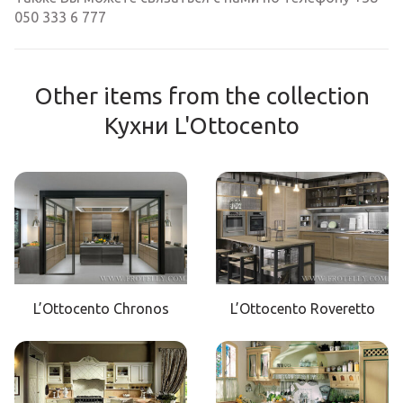
050 333 6 777
Other items from the collection
Кухни L'Ottocento
L’Ottocento Chronos
L’Ottocento Roveretto