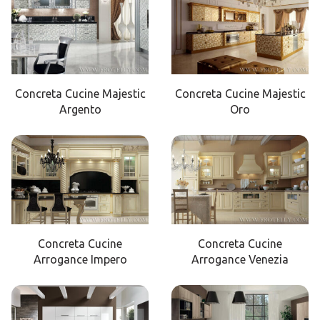
Concreta Cucine Majestic
Concreta Cucine Majestic
Argento
Oro
Concreta Cucine
Concreta Cucine
Arrogance Impero
Arrogance Venezia