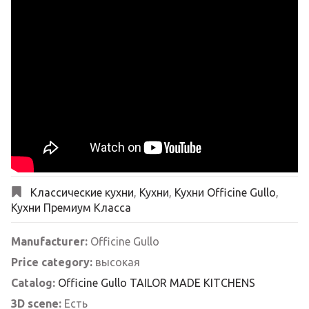
Классические кухни
,
Кухни
,
Кухни Officine Gullo
,
Кухни Премиум Класса
Manufacturer:
Officine Gullo
Price category:
высокая
Catalog:
Officine Gullo TAILOR MADE KITCHENS
3D scene:
Есть