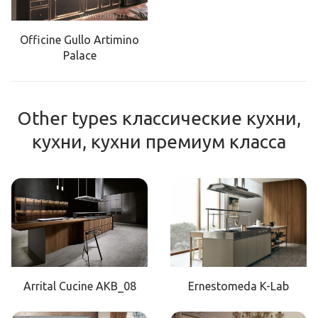
Officine Gullo Artimino
Palace
Other types классические кухни,
кухни, кухни премиум класса
Arrital Cucine AKB_08
Ernestomeda K-Lab