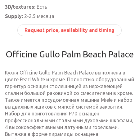
3D/textures:
Есть
Supply:
2-2,5 месяца
Request price, availability and timing
Officine Gullo Palm Beach Palace
Кухня Officine Gullo Palm Beach Palace выполнена в
цвете Pearl White и хроме. Полностью оборудованный
гарнитур оснащен столешницей из нержавеющей
стали и большой раковиной со смесителями в хроме.
Также имеется посудомоечная машина Miele и набор
выдвижных ящиков с мягкой системой закрытия.
Набор для приготовления P70 оснащен
профессиональными стальными духовыми шкафами,
4 высокоэффективными латунными горелками.
Вытяжка в форме пирамиды оснащена