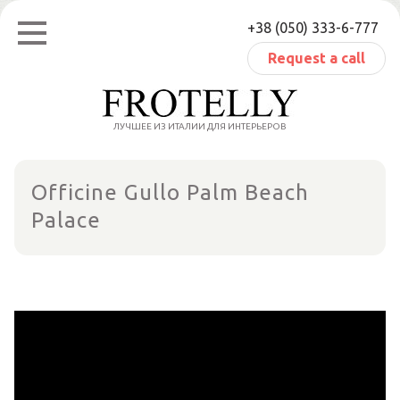
Skip
+38 (050) 333-6-777
to
content
Request a call
ЛУЧШЕЕ ИЗ ИТАЛИИ ДЛЯ ИНТЕРЬЕРОВ
Officine Gullo Palm Beach
Palace