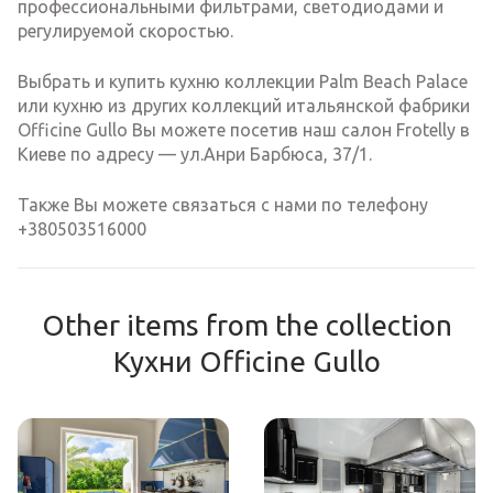
профессиональными фильтрами, светодиодами и
регулируемой скоростью.
Выбрать и купить кухню коллекции Palm Beach Palace
или кухню из других коллекций итальянской фабрики
Officine Gullo Вы можете посетив наш салон Frotelly в
Киеве по адресу — ул.Анри Барбюса, 37/1.
Также Вы можете связаться с нами по телефону
+380503516000
Other items from the collection
Кухни Officine Gullo