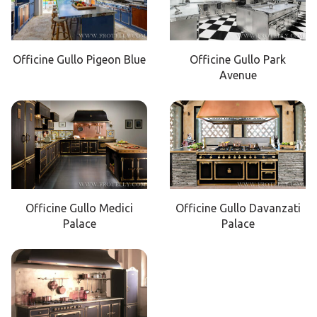
Officine Gullo Pigeon Blue
Officine Gullo Park
Avenue
Officine Gullo Medici
Officine Gullo Davanzati
Palace
Palace