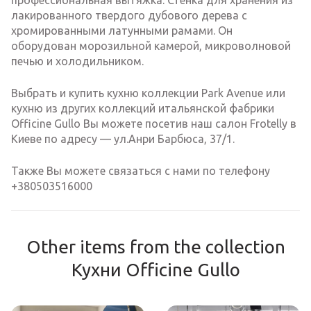
лакированного твердого дубового дерева с
хромированными латунными рамами. Он
оборудован морозильной камерой, микроволновой
печью и холодильником.
Выбрать и купить кухню коллекции Park Avenue или
кухню из других коллекций итальянской фабрики
Officine Gullo Вы можете посетив наш салон Frotelly в
Киеве по адресу — ул.Анри Барбюса, 37/1.
Также Вы можете связаться с нами по телефону
+380503516000
Other items from the collection
Кухни Officine Gullo