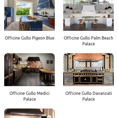
Officine Gullo Pigeon Blue
Officine Gullo Palm Beach
Palace
Officine Gullo Medici
Officine Gullo Davanzati
Palace
Palace