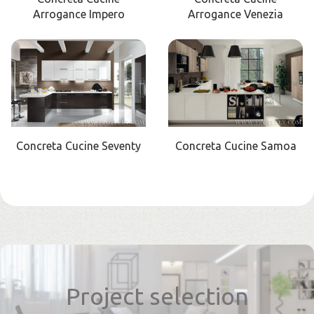
Arrogance Impero
Arrogance Venezia
Concreta Cucine Seventy
Concreta Cucine Samoa
Project selection