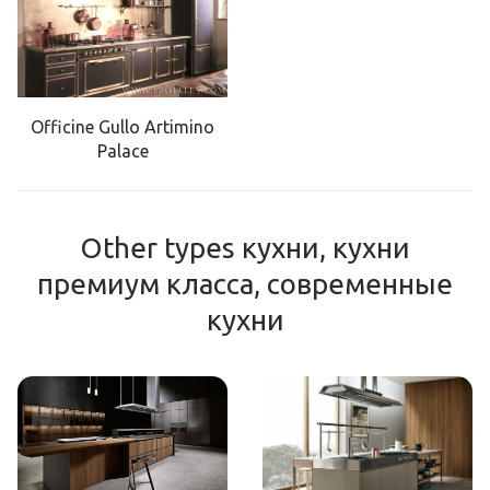
Officine Gullo Artimino
Palace
Other types кухни, кухни
премиум класса, современные
кухни