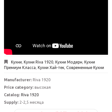
Кухни
,
Кухни Riva 1920
,
Кухни Модерн
,
Кухни
Премиум Класса
,
Кухни Хай-тек
,
Современные Кухни
Manufacturer:
Riva 1920
Price category:
высокая
Catalog:
Riva 1920
Supply:
2-2,5 месяца