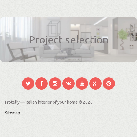
Project selection
Frotelly — Italian interior of your home
© 2026
Sitemap