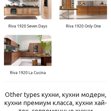
Riva 1920 Seven Days
Riva 1920 Only One
Riva 1920 La Cucina
Other types кухни, кухни модерн,
кухни премиум класса, кухни хай-
тек, современные кухни