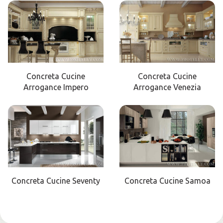
Concreta Cucine
Concreta Cucine
Arrogance Impero
Arrogance Venezia
Concreta Cucine Seventy
Concreta Cucine Samoa