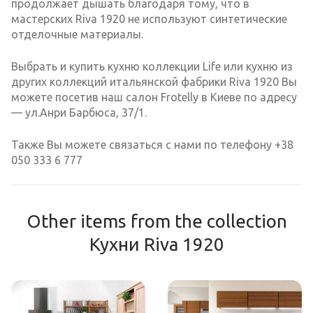
продолжает дышать благодаря тому, что в
мастерских Riva 1920 не используют синтетические
отделочные материалы.
Выбрать и купить кухню коллекции Life или кухню из
других коллекций итальянской фабрики Riva 1920 Вы
можете посетив наш салон Frotelly в Киеве по адресу
— ул.Анри Барбюса, 37/1.
Также Вы можете связаться с нами по телефону +38
050 333 6 777
Other items from the collection
Кухни Riva 1920