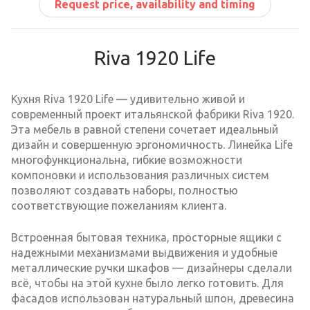
Request price, availability and timing
Riva 1920 Life
Кухня Riva 1920 Life — удивительно живой и
современный проект итальянской фабрики Riva 1920.
Эта мебель в равной степени сочетает идеальный
дизайн и совершенную эргономичность. Линейка Life
многофункциональна, гибкие возможности
компоновки и использования различных систем
позволяют создавать наборы, полностью
соответствующие пожеланиям клиента.
Встроенная бытовая техника, просторные ящики с
надежными механизмами выдвижения и удобные
металлические ручки шкафов — дизайнеры сделали
всё, чтобы на этой кухне было легко готовить. Для
фасадов использован натуральный шпон, древесина