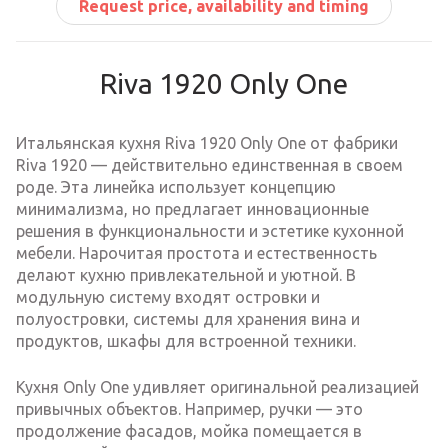
Request price, availability and timing
Riva 1920 Only One
Итальянская кухня Riva 1920 Only One от фабрики
Riva 1920 — действительно единственная в своем
роде. Эта линейка использует концепцию
минимализма, но предлагает инновационные
решения в функциональности и эстетике кухонной
мебели. Нарочитая простота и естественность
делают кухню привлекательной и уютной. В
модульную систему входят островки и
полуостровки, системы для хранения вина и
продуктов, шкафы для встроенной техники.
Кухня Only One удивляет оригинальной реализацией
привычных объектов. Например, ручки — это
продолжение фасадов, мойка помещается в