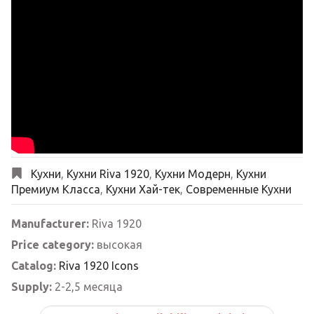
Кухни
,
Кухни Riva 1920
,
Кухни Модерн
,
Кухни
Премиум Класса
,
Кухни Хай-тек
,
Современные Кухни
Manufacturer:
Riva 1920
Price category:
высокая
Catalog:
Riva 1920 Icons
Supply:
2-2,5 месяца