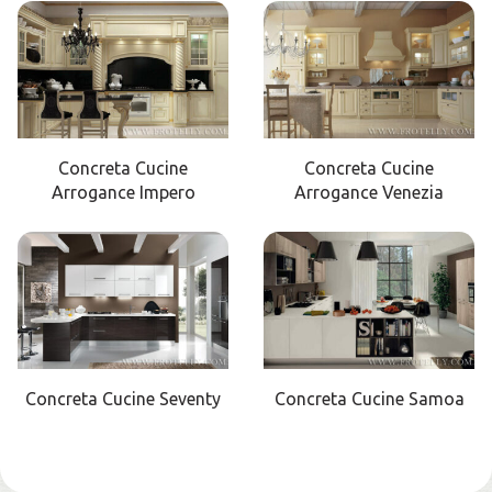
Concreta Cucine
Concreta Cucine
Arrogance Impero
Arrogance Venezia
Concreta Cucine Seventy
Concreta Cucine Samoa