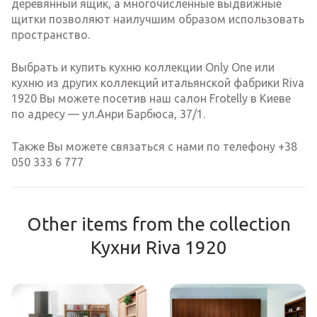
деревянный ящик, а многочисленные выдвижные
щитки позволяют наилучшим образом использовать
пространство.
Выбрать и купить кухню коллекции Only One или
кухню из других коллекций итальянской фабрики Riva
1920 Вы можете посетив наш салон Frotelly в Киеве
по адресу — ул.Анри Барбюса, 37/1.
Также Вы можете связаться с нами по телефону +38
050 333 6 777
Other items from the collection
Кухни Riva 1920