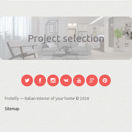
Project selection
Frotelly — Italian interior of your home
© 2026
Sitemap