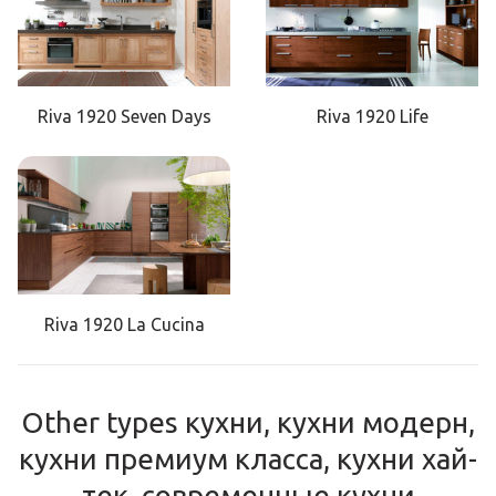
Riva 1920 Seven Days
Riva 1920 Life
Riva 1920 La Cucina
Other types кухни, кухни модерн,
кухни премиум класса, кухни хай-
тек, современные кухни