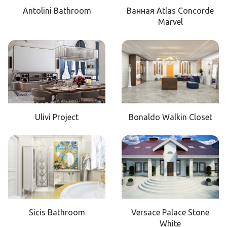
Antolini Bathroom
Ванная Atlas Concorde
Marvel
Ulivi Project
Bonaldo Walkin Closet
Sicis Bathroom
Versace Palace Stone
White