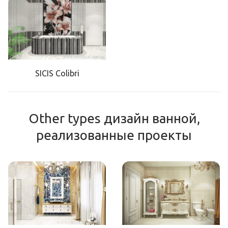
SICIS Colibri
Other types дизайн ванной,
реализованные проекты