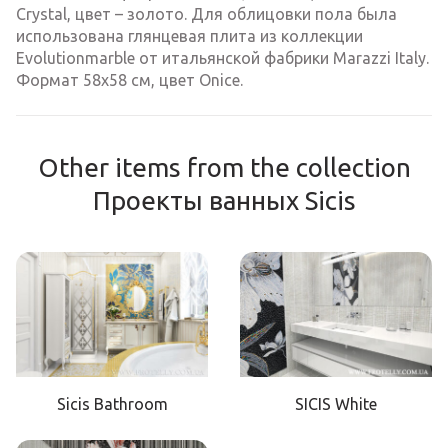
Crystal, цвет – золото. Для облицовки пола была
использована глянцевая плита из коллекции
Evolutionmarble от итальянской фабрики Marazzi Italy.
Формат 58х58 см, цвет Onice.
Other items from the collection
Проекты ванных Sicis
Sicis Bathroom
SICIS White