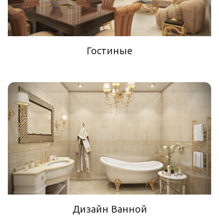
Гостиные
Дизайн Ванной