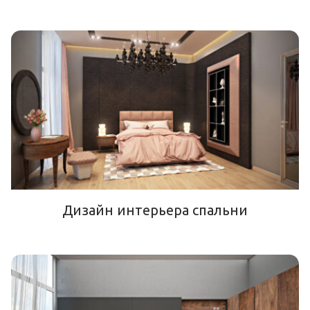
Дизайн интерьера спальни