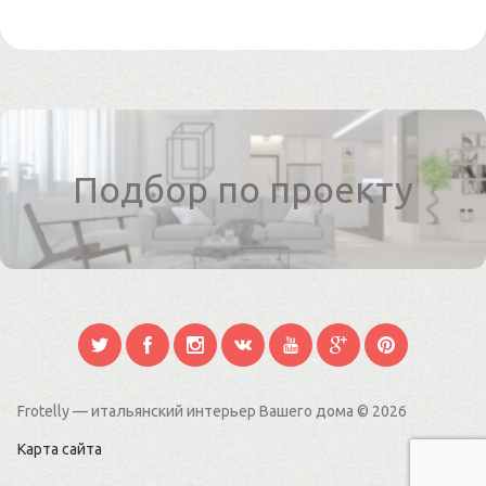
Подбор по проекту
Frotelly — итальянский интерьер Вашего дома
© 2026
Карта сайта