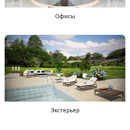
Офисы
Экстерьер