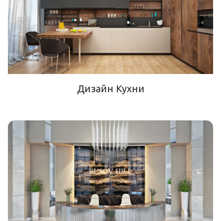
Дизайн Кухни