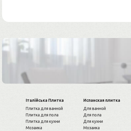
Італійська Плитка
Испанская плитка
Плитка для ванной
Для ванной
Плитка для пола
Для пола
Плитка для кухни
Для кухни
Мозаика
Мозаика