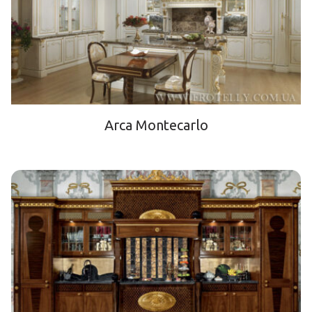
Arca Montecarlo