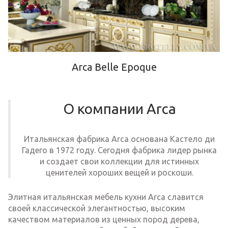
Arca Belle Epoque
О компании Arca
Итальянская фабрика Arca основана Кастело ди
Гадего в 1972 году. Сегодня фабрика лидер рынка
и создает свои коллекции для истинных
ценителей хороших вещей и роскоши.
Элитная итальянская мебель кухни Arca славится
своей классической элегантностью, высоким
качеством материалов из ценных пород дерева,