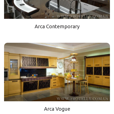
Arca Contemporary
Arca Vogue