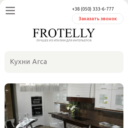
Перейти
+38 (050) 333-6-777
к
содержанию
Заказать звонок
ЛУЧШЕЕ ИЗ ИТАЛИИ ДЛЯ ИНТЕРЬЕРОВ
Кухни Arca