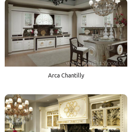
Arca Chantilly