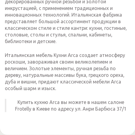
декорированных ручной резьбой и золотой
инкрустацией, с применением традиционных и
инновационных технологий. Итальянская фабрика
представляет большой ассортимент продукции в
классическом стиле и стиле кантри: кухни, гостиные,
столовые, столы и стулья, спальни, кабинеты,
библиотеки и детские.
Итальянская мебель Кухни Arca создает атмосферу
роскоши, завораживая своим великолепием и
величием. Золотые элементы, ручная резьба по
дереву, натуральные массивы бука, грецкого ореха,
дуба и вишни, придают классической мебели Arca
особый шарм и изыск.
Купить кухню Arca вы можете в нашем салоне
Frotelly в Киеве по адресу ул. Анри Барбюса 37/1