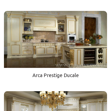
Arca Prestige Ducale