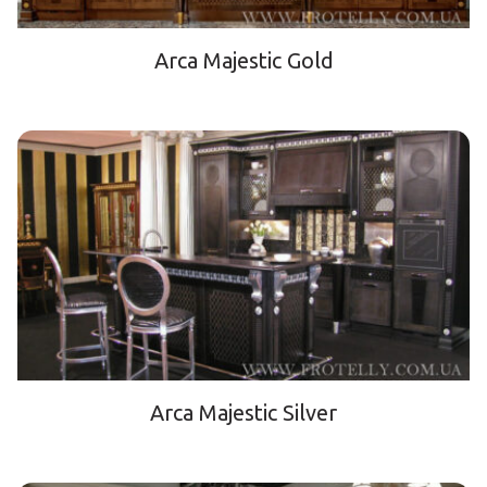
Arca Majestic Gold
Arca Majestic Silver