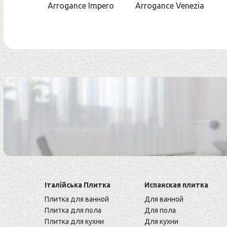
Arrogance Impero
Arrogance Venezia
Італійська Плитка
Испанская плитка
Плитка для ванной
Для ванной
Плитка для пола
Для пола
Плитка для кухни
Для кухни