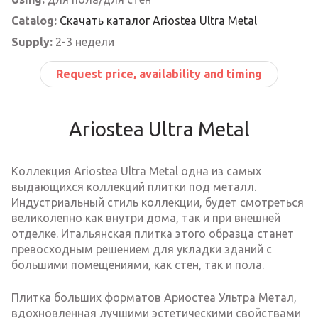
Catalog:
Скачать каталог Ariostea Ultra Metal
Supply:
2-3 недели
Request price, availability and timing
Ariostea Ultra Metal
Коллекция Ariostea Ultra Metal одна из самых
выдающихся коллекций плитки под металл.
Индустриальный стиль коллекции, будет смотреться
великолепно как внутри дома, так и при внешней
отделке. Итальянская плитка этого образца станет
превосходным решением для укладки зданий с
большими помещениями, как стен, так и пола.
Плитка больших форматов Ариостеа Ультра Метал,
вдохновленная лучшими эстетическими свойствами