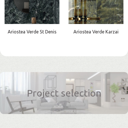
Ariostea Verde St Denis
Ariostea Verde Karzai
Project selection