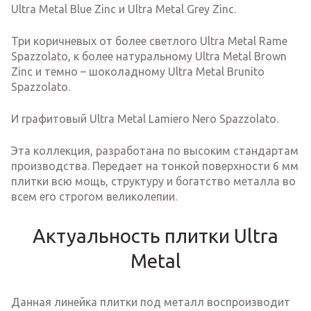
Ultra Metal Blue Zinc и Ultra Metal Grey Zinc.
Три коричневых от более светлого Ultra Metal Rame
Spazzolato, к более натуральному Ultra Metal Brown
Zinc и темно – шоколадному Ultra Metal Brunito
Spazzolato.
И графитовый Ultra Metal Lamiero Nero Spazzolato.
Эта коллекция, разработана по высоким стандартам
производства. Передает на тонкой поверхности 6 мм
плитки всю мощь, структуру и богатство металла во
всем его строгом великолепии.
Актуальность плитки Ultra
Metal
Данная линейка плитки под металл воспроизводит