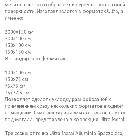
металла, четко отображает и передает их на своей
поверхности. Изготавливается в форматах Ultra, а
именно:
3000х150 см
300х100 см
150х100 см
150х150 см
И стандартных форматах
100х100 см
150х75 см
75х75 см
75х37,5 см
Позволяет сделать укладку разнообразной с
применением сразу нескольких форматов в одном
помещении. Семь неподражаемых оттенков плитки
под металл, представлено в коллекции Ultra Metal.
Три серых оттенка Ultra Metal Alluminio Spazzolato,