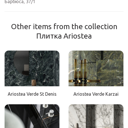
Барбюса, 37/1
Other items from the collection
Плитка Ariostea
Ariostea Verde St Denis
Ariostea Verde Karzai