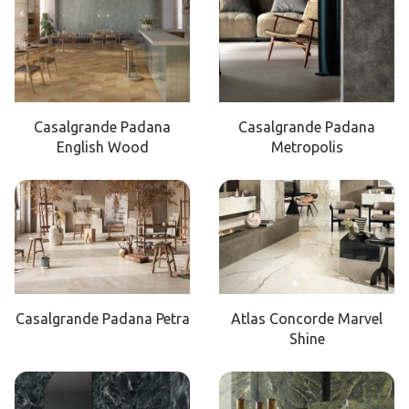
Casalgrande Padana
Casalgrande Padana
English Wood
Metropolis
Casalgrande Padana Petra
Atlas Concorde Marvel
Shine