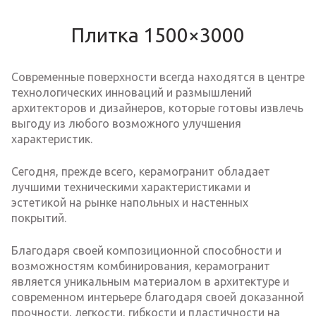
Плитка 1500×3000
Современные поверхности всегда находятся в центре
технологических инноваций и размышлений
архитекторов и дизайнеров, которые готовы извлечь
выгоду из любого возможного улучшения
характеристик.
Сегодня, прежде всего, керамогранит обладает
лучшими техническими характеристиками и
эстетикой на рынке напольных и настенных
покрытий.
Благодаря своей композиционной способности и
возможностям комбинирования, керамогранит
является уникальным материалом в архитектуре и
современном интерьере благодаря своей доказанной
прочности, легкости, гибкости и пластичности на