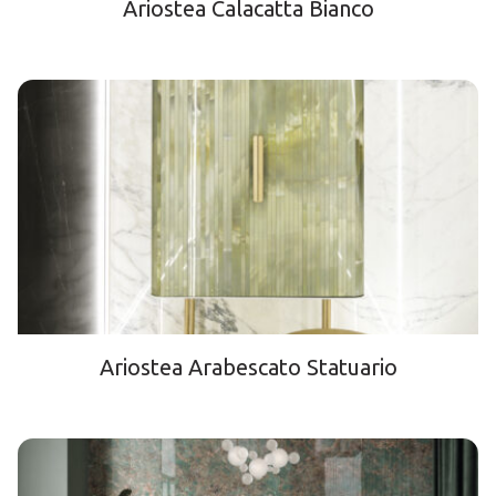
Ariostea Calacatta Bianco
Ariostea Arabescato Statuario