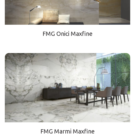
FMG Onici Maxfine
FMG Marmi Maxfine