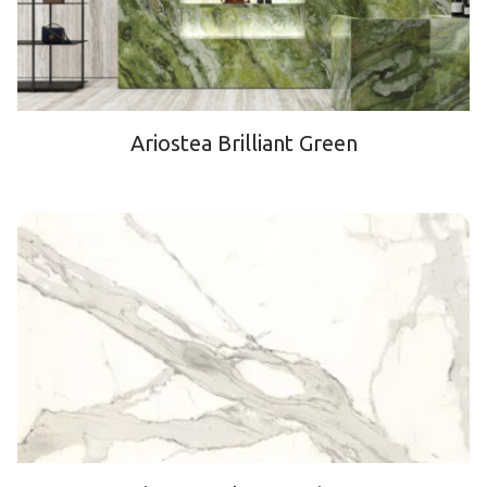
Ariostea Brilliant Green