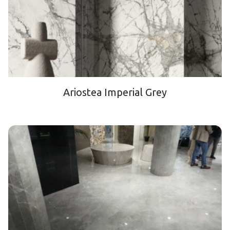
Ariostea Imperial Grey