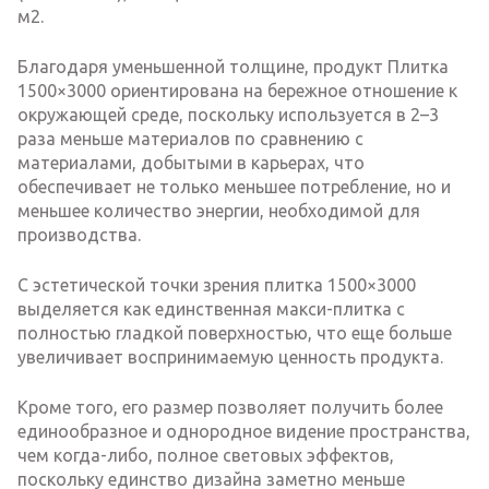
м2.
Благодаря уменьшенной толщине, продукт Плитка
1500×3000 ориентирована на бережное отношение к
окружающей среде, поскольку используется в 2–3
раза меньше материалов по сравнению с
материалами, добытыми в карьерах, что
обеспечивает не только меньшее потребление, но и
меньшее количество энергии, необходимой для
производства.
С эстетической точки зрения плитка 1500×3000
выделяется как единственная макси-плитка с
полностью гладкой поверхностью, что еще больше
увеличивает воспринимаемую ценность продукта.
Кроме того, его размер позволяет получить более
единообразное и однородное видение пространства,
чем когда-либо, полное световых эффектов,
поскольку единство дизайна заметно меньше