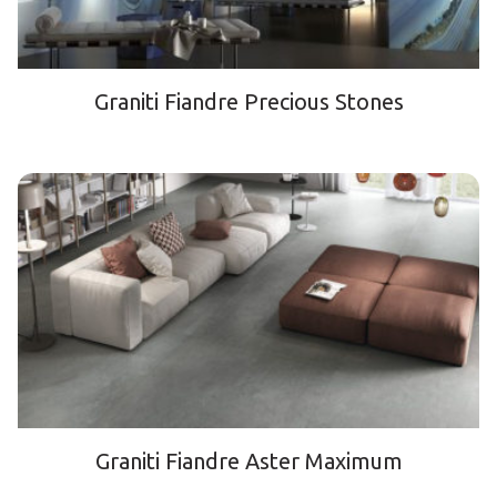
Graniti Fiandre Precious Stones
Graniti Fiandre Aster Maximum