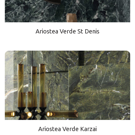
Ariostea Verde St Denis
Ariostea Verde Karzai