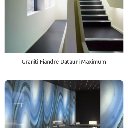
Graniti Fiandre Datauni Maximum