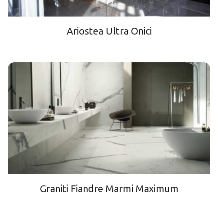
Ariostea Ultra Onici
Graniti Fiandre Marmi Maximum