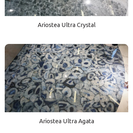
Ariostea Ultra Crystal
Ariostea Ultra Agata