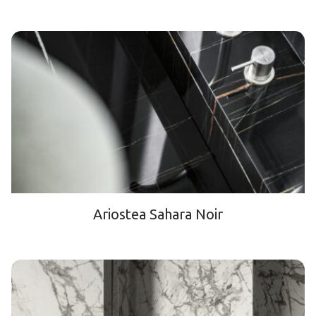
Ariostea Sahara Noir