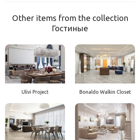
Other items from the collection
Гостиные
Ulivi Project
Bonaldo Walkin Closet