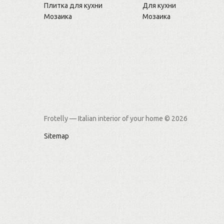
Плитка для кухни
Для кухни
Мозаика
Мозаика
Frotelly — Italian interior of your home
© 2026
Sitemap