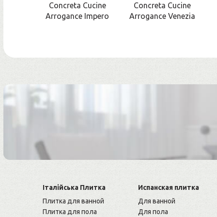
Concreta Cucine
Concreta Cucine
Arrogance Impero
Arrogance Venezia
Італійська Плитка
Испанская плитка
Плитка для ванной
Для ванной
Плитка для пола
Для пола