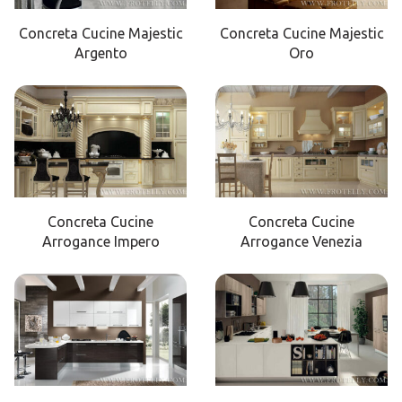
Concreta Cucine Majestic
Concreta Cucine Majestic
Argento
Oro
Concreta Cucine
Concreta Cucine
Arrogance Impero
Arrogance Venezia