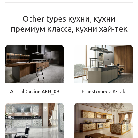
Other types кухни, кухни
премиум класса, кухни хай-тек
Arrital Cucine AKB_08
Ernestomeda K-Lab