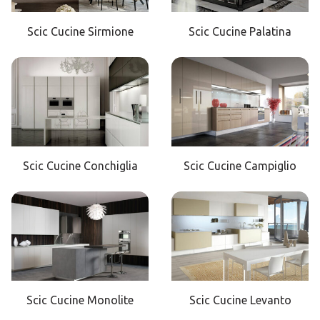
Scic Cucine Sirmione
Scic Cucine Palatina
Scic Cucine Conchiglia
Scic Cucine Campiglio
Scic Cucine Monolite
Scic Cucine Levanto