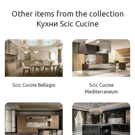
Other items from the collection
Кухни Scic Cucine
Scic Cucine Bellagio
Scic Cucine
Mediterraneum