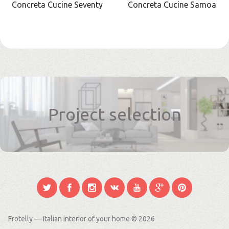
Concreta Cucine Seventy
Concreta Cucine Samoa
Project selection
Frotelly — Italian interior of your home
© 2026